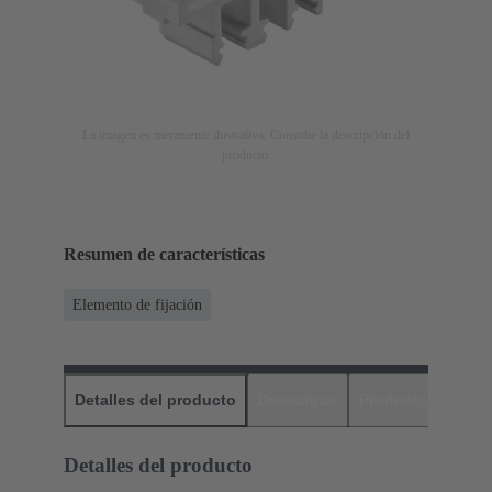
La imagen es meramente ilustrativa. Consulte la descripción del
producto.
Resumen de características
Elemento de fijación
Detalles del producto
Descargas
Productos relaci
Detalles del producto