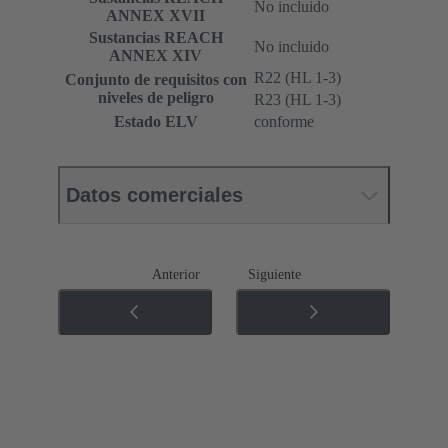
No incluido
ANNEX XVII
Sustancias REACH
No incluido
ANNEX XIV
R22 (HL 1-3)
Conjunto de requisitos con
niveles de peligro
R23 (HL 1-3)
Estado ELV
conforme
Datos comerciales
Anterior
Siguiente