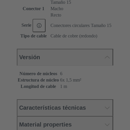
Tamaño 15
Conector 1
Macho
Recto
Serie
Conectores circulares Tamaño 15
Tipo de cable
Cable de cobre (redondo)
Versión
Número de núcleos
6
Estructura de núcleo
6x 1,5 mm²
Longitud de cable
1 m
Características técnicas
Material properties