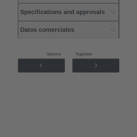
Specifications and approvals
Datos comerciales
Anterior
Siguiente