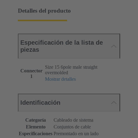
Detalles del producto
Especificación de la lista de
piezas
Size 15 6pole male straight
Connector
overmolded
1
Mostrar detalles
Identificación
Categoría
Cableado de sistema
Elemento
Conjuntos de cable
Especificaciones
Premontado en un lado