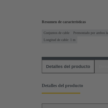
Resumen de características
Conjuntos de cable
Premontado por ambos l
Longitud de cable: 1 m
Detalles del producto
Des
Detalles del producto