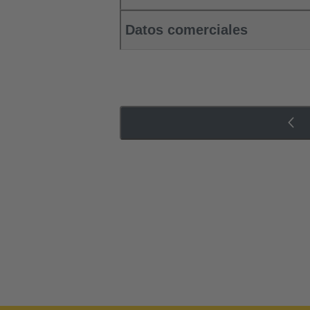
Datos comerciales