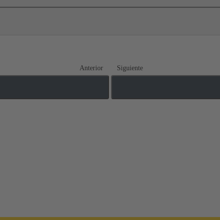
Anterior
Siguiente