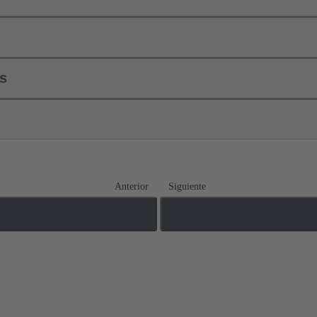
ls
Anterior
Siguiente