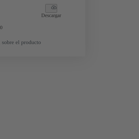
Descargar
0
 sobre el producto