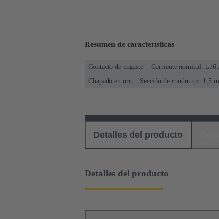
Resumen de características
Contacto de engaste
Corriente nominal: ≤16
Chapado en oro
Sección de conductor: 1,5 
Detalles del producto
Des
Detalles del producto