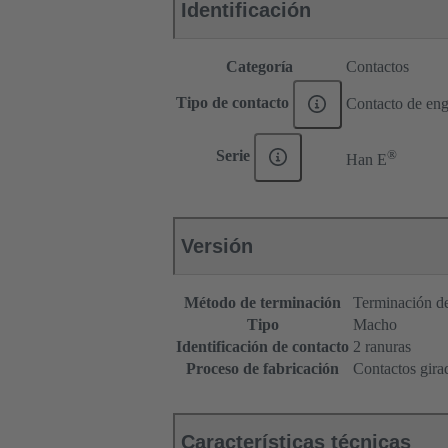
Identificación
Categoría
Contactos
Tipo de contacto
Contacto de eng
®
Serie
Han E
Versión
Método de terminación
Terminación de
Tipo
Macho
Identificación de contacto
2 ranuras
Proceso de fabricación
Contactos gira
Características técnicas