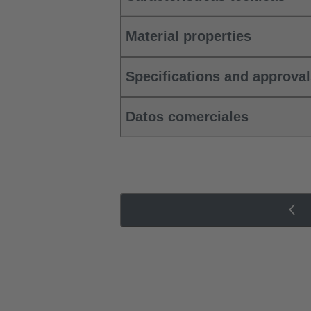
Material properties
Specifications and approva
Datos comerciales