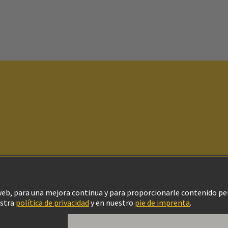
ítica de privacidad
Política de Cookies
Configuración de cookies
Aviso Le