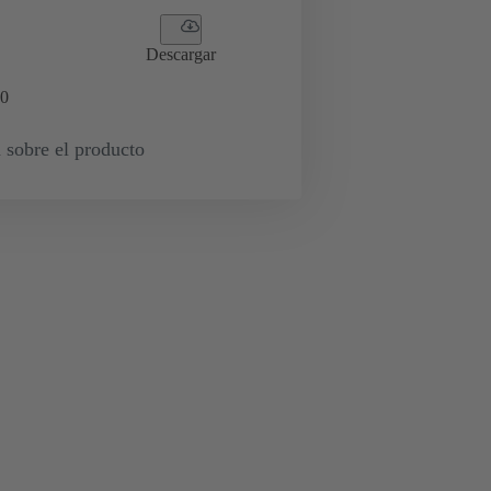
Descargar
0
 sobre el producto