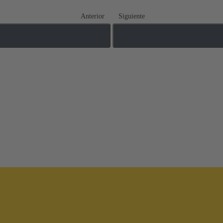
Anterior
Siguiente