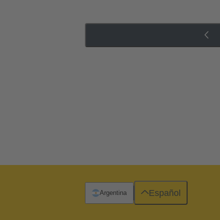
Español
Argentina