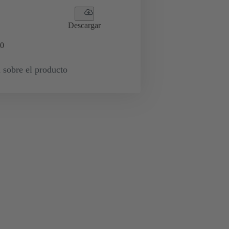
Descargar
0
 sobre el producto