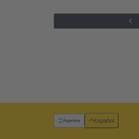
Español
Argentina