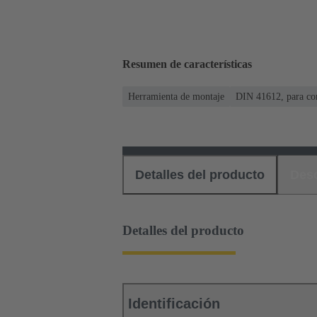
Resumen de características
Herramienta de montaje
DIN 41612, para co
Detalles del producto
Des
Detalles del producto
Identificación