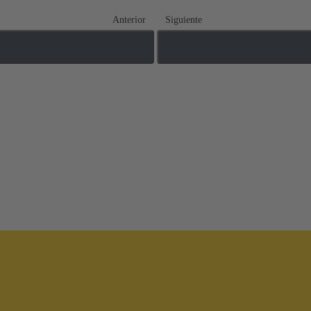
Anterior
Siguiente