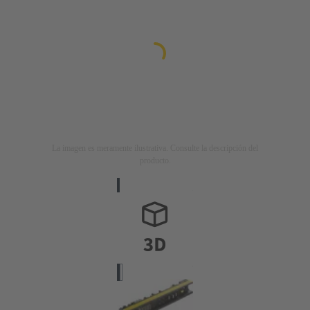
La imagen es meramente ilustrativa. Consulte la descripción del
producto.