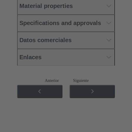
Material properties
Specifications and approvals
Datos comerciales
Enlaces
Anterior
Siguiente