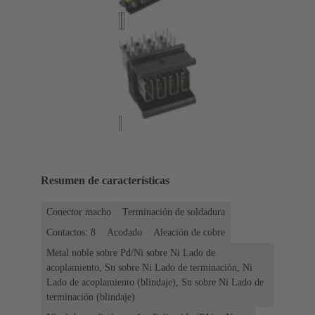
Resumen de características
Conector macho
Terminación de soldadura
Contactos: 8
Acodado
Aleación de cobre
Metal noble sobre Pd/Ni sobre Ni Lado de
acoplamiento, Sn sobre Ni Lado de terminación, Ni
Lado de acoplamiento (blindaje), Sn sobre Ni Lado de
terminación (blindaje)