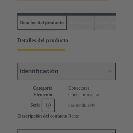
Detalles del producto
Descargas
Productos relaci
Detalles del producto
Identificación
Categoría
Conectores
Elemento
Conector macho
Serie
har-modular®
Descripción del contacto
Recto