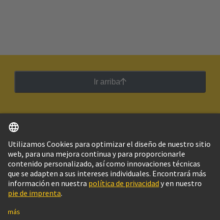
Ir arriba
Español
Argentina
© Grupo Tecnológico HARTING
Imprint
Política de privacidad
Política de Cookies
Configuración de cookies
Aviso Legal Web