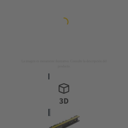
La imagen es meramente ilustrativa. Consulte la descripción del
producto.