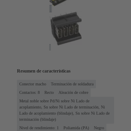
Resumen de características
Conector macho
Terminación de soldadura
Contactos: 8
Recto
Aleación de cobre
Metal noble sobre Pd/Ni sobre Ni Lado de
acoplamiento, Sn sobre Ni Lado de terminación, Ni
Lado de acoplamiento (blindaje), Sn sobre Ni Lado de
terminación (blindaje)
Nivel de rendimiento: 1
Poliamida (PA)
Negro