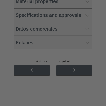
Material properties
Specifications and approvals
Datos comerciales
Enlaces
Anterior
Siguiente