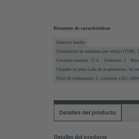
Resumen de características
Conector macho
Terminación de soldadura por reflujo (THR), 
Corriente nominal: ‌15 A
Contactos: 3
Rect
Chapado en plata Lado de acoplamiento, Sn so
Nivel de rendimiento: 1, conforme a IEC 6060
Detalles del producto
Des
Detalles del producto