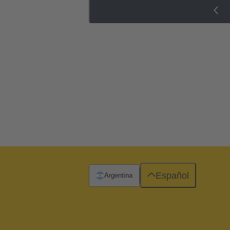
Español
Argentina