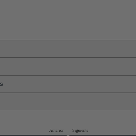
ls
Anterior
Siguiente