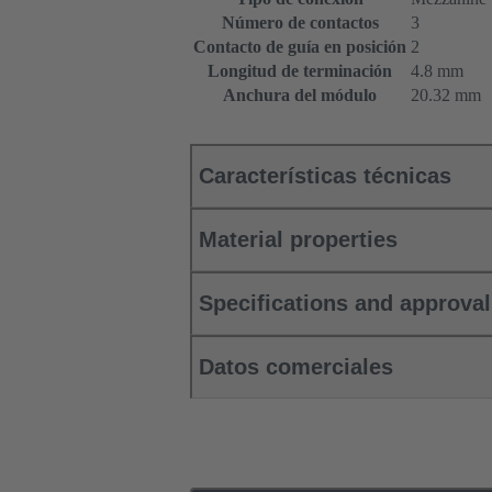
Número de contactos
3
Contacto de guía en posición
2
Longitud de terminación
4.8 mm
Anchura del módulo
20.32 mm
Características técnicas
Material properties
Specifications and approva
Datos comerciales