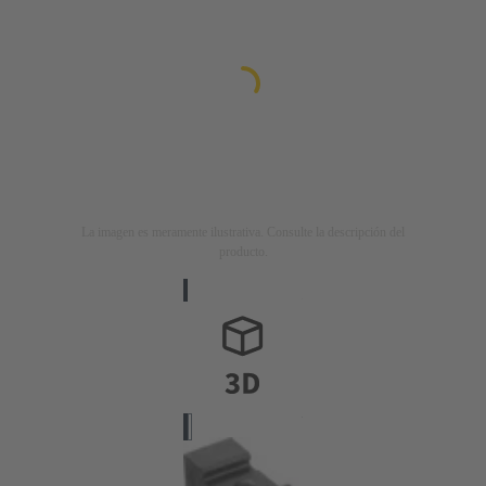
La imagen es meramente ilustrativa. Consulte la descripción del
producto.