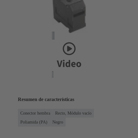
Resumen de características
Conector hembra
Recto, Módulo vacío
Poliamida (PA)
Negro