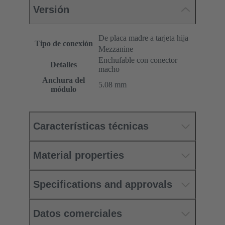
Versión
De placa madre a tarjeta hija
Tipo de conexión
Mezzanine
Enchufable con conector
Detalles
macho
Anchura del
5.08 mm
módulo
Características técnicas
Material properties
Specifications and approvals
Datos comerciales