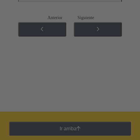
Anterior
Siguiente
Ir arriba