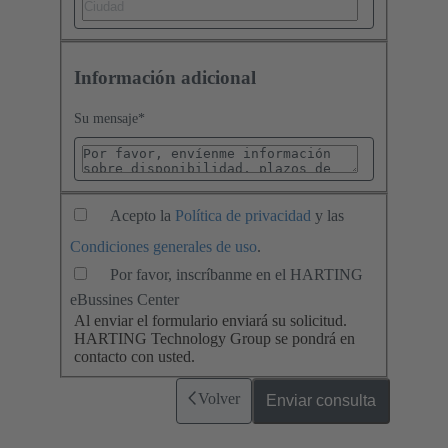
Información adicional
Su mensaje
*
Acepto la
Política de privacidad
y las
Condiciones generales de uso
.
Por favor, inscríbanme en el HARTING
eBussines Center
Al enviar el formulario enviará su solicitud.
HARTING Technology Group se pondrá en
contacto con usted.
Volver
Enviar consulta