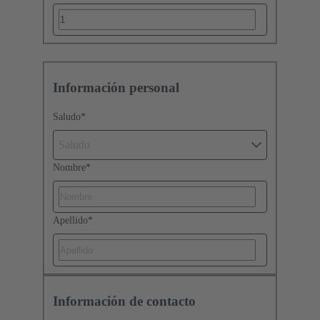
Información personal
Saludo
*
Saludo
Nombre
*
Apellido
*
Información de contacto