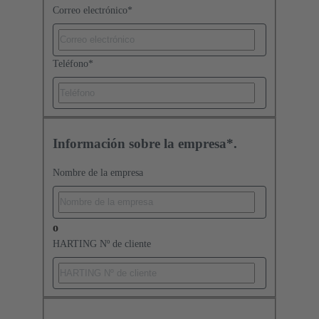
Correo electrónico
*
Teléfono
*
Información sobre la empresa*.
Nombre de la empresa
o
HARTING Nº de cliente