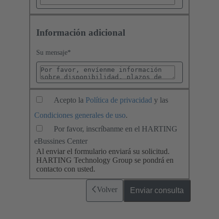
Información adicional
Su mensaje
*
Acepto la
Política de privacidad
y las
Condiciones generales de uso
.
Por favor, inscríbanme en el HARTING
eBussines Center
Al enviar el formulario enviará su solicitud.
HARTING Technology Group se pondrá en
contacto con usted.
Volver
Enviar consulta