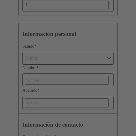
Información personal
Saludo
*
Saludo
Nombre
*
Apellido
*
Información de contacto