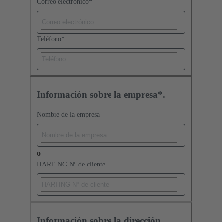
Correo electrónico
*
Teléfono
*
Información sobre la empresa*.
Nombre de la empresa
o
HARTING Nº de cliente
Información sobre la dirección