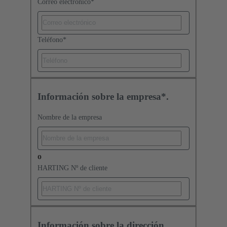
Correo electrónico
*
Teléfono
*
Información sobre la empresa*.
Nombre de la empresa
o
HARTING Nº de cliente
Información sobre la dirección