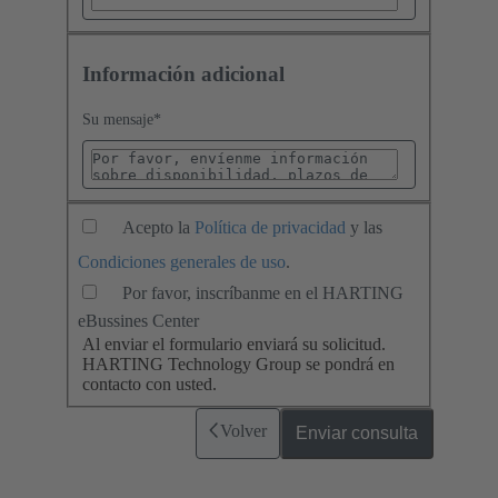
Información adicional
Su mensaje
*
Acepto la
Política de privacidad
y las
Condiciones generales de uso
.
Por favor, inscríbanme en el HARTING
eBussines Center
Al enviar el formulario enviará su solicitud.
HARTING Technology Group se pondrá en
contacto con usted.
Volver
Enviar consulta