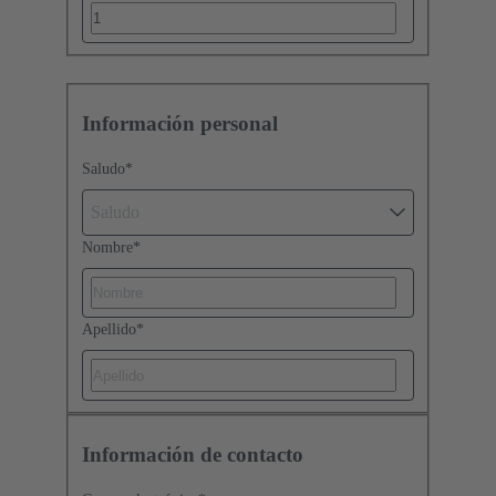
Información personal
Saludo
*
Saludo
Nombre
*
Apellido
*
Información de contacto