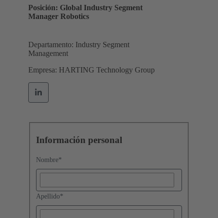
Posición: Global Industry Segment
Manager Robotics
Departamento: Industry Segment
Management
Empresa: HARTING Technology Group
Información personal
Nombre
*
Apellido
*