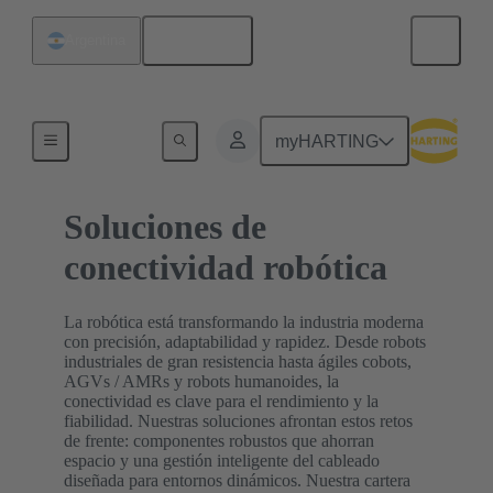
Español
Argentina
Inicio
myHARTING
Soluciones de
conectividad robótica
La robótica está transformando la industria moderna
con precisión, adaptabilidad y rapidez. Desde robots
industriales de gran resistencia hasta ágiles cobots,
AGVs / AMRs y robots humanoides, la
conectividad es clave para el rendimiento y la
fiabilidad. Nuestras soluciones afrontan estos retos
de frente: componentes robustos que ahorran
espacio y una gestión inteligente del cableado
diseñada para entornos dinámicos. Nuestra cartera