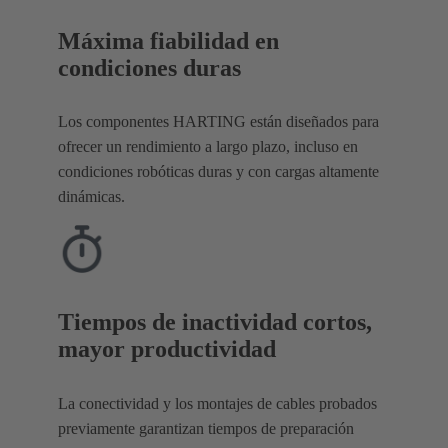
Máxima fiabilidad en
condiciones duras
Los componentes HARTING están diseñados para
ofrecer un rendimiento a largo plazo, incluso en
condiciones robóticas duras y con cargas altamente
dinámicas.
Tiempos de inactividad cortos,
mayor productividad
La conectividad y los montajes de cables probados
previamente garantizan tiempos de preparación