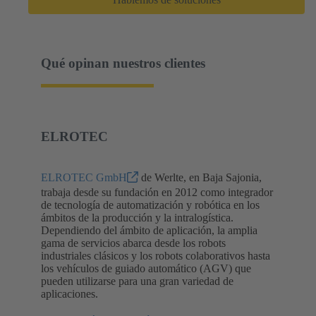
Qué opinan nuestros clientes
ELROTEC
ELROTEC GmbH
de Werlte, en Baja Sajonia,
trabaja desde su fundación en 2012 como integrador
de tecnología de automatización y robótica en los
ámbitos de la producción y la intralogística.
Dependiendo del ámbito de aplicación, la amplia
gama de servicios abarca desde los robots
industriales clásicos y los robots colaborativos hasta
los vehículos de guiado automático (AGV) que
pueden utilizarse para una gran variedad de
aplicaciones.