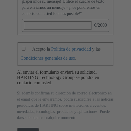
¡Esperamos su mensaje! Utilice el cuadro de texto
para enviarnos un mensaje - ¡nos pondremos en
contacto con usted lo antes posible!
*
0
/2000
Acepto la
Política de privacidad
y las
Condiciones generales de uso
.
Al enviar el formulario enviará su solicitud.
HARTING Technology Group se pondrá en
contacto con usted.
Si además confirma su dirección de correo electrónico en
el email que le enviaremos, podrá suscribirse a las noticias
periódicas de HARTING sobre invitaciones a eventos,
novedades, tecnologías, productos y aplicaciones. Puede
darse de baja en cualquier momento.