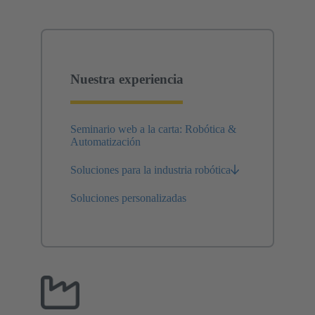
Nuestra experiencia
Seminario web a la carta: Robótica &
Automatización
Soluciones para la industria robótica
Soluciones personalizadas