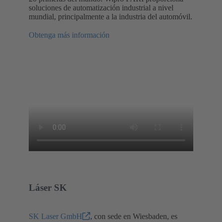
soluciones de automatización industrial a nivel
mundial, principalmente a la industria del automóvil.
Obtenga más información
Láser SK
SK Laser GmbH
, con sede en Wiesbaden, es