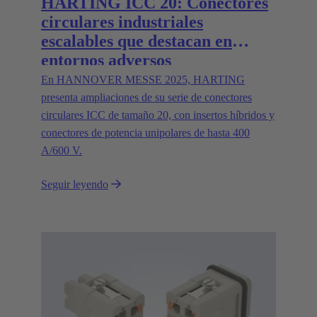
HARTING ICC 20: Conectores
circulares industriales
escalables que destacan en
entornos adversos
En HANNOVER MESSE 2025, HARTING
presenta ampliaciones de su serie de conectores
circulares ICC de tamaño 20, con insertos híbridos y
conectores de potencia unipolares de hasta 400
A/600 V.
Seguir leyendo