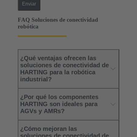
Enviar
FAQ Soluciones de conectividad
robótica
¿Qué ventajas ofrecen las
soluciones de conectividad de
HARTING para la robótica
industrial?
¿Por qué los componentes
HARTING son ideales para
AGVs y AMRs?
¿Cómo mejoran las
soluciones de conectividad de