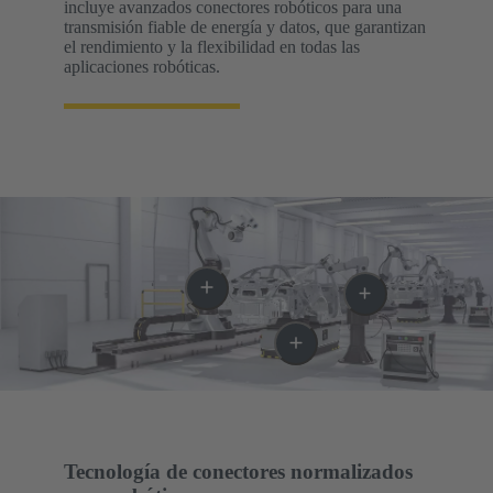
incluye avanzados conectores robóticos para una
transmisión fiable de energía y datos, que garantizan
el rendimiento y la flexibilidad en todas las
aplicaciones robóticas.
Tecnología de conectores normalizados