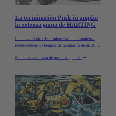
La terminación Push-in amplía
la extensa gama de HARTING
La nueva técnica de terminación sin herramientas
puede reducir los tiempos de montaje hasta un 30 %
y mejora la flexibilidad en campo.
Solicite una muestra de producto gratuita