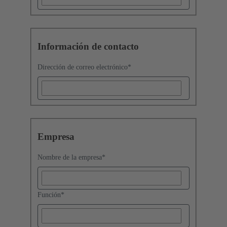
Información de contacto
Dirección de correo electrónico
*
Empresa
Nombre de la empresa
*
Función
*