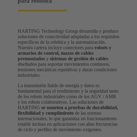
para robótica
HARTING Technology Group desarrolla y produce
soluciones de conectividad adaptadas a los requisitos
específicos de la robótica y la automatización.
Nuestra cartera incluye conectores para
robots y
armarios de control,
mazos de cables
premontados
y
sistemas de gestión de cables
diseñados para soportar movimientos continuos,
tensiones mecánicas repetitivas y duras condiciones
industriales.
La transmisión fiable de energía y datos es
fundamental para el rendimiento y la seguridad tanto
de los robots industriales como de los AGV / AMR
y los robots colaborativos. Las soluciones de
HARTING
se someten a pruebas de durabilidad,
flexibilidad y cumplimiento
de las normas
internacionales, lo que garantiza un funcionamiento
estable incluso en aplicaciones con altas frecuencias
de ciclo y perfiles de movimiento exigentes.