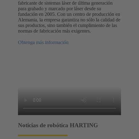
fabricante de sistemas láser de última generación
para grabado y marcado por láser desde su
fundación en 2005. Con un centro de producción en
Alemania, la empresa garantiza no sólo la calidad de
sus productos, sino también el cumplimiento de las
normas de fabricación más exigentes.
Obtenga más información
Noticias de robótica HARTING