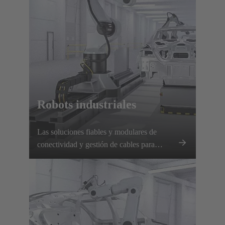
Robots industriales
Las soluciones fiables y modulares de
conectividad y gestión de cables para
robótica industrial garantizan una
transmisión segura de energía y datos,
cambios rápidos de herramientas y un
tiempo de inactividad mínimo.