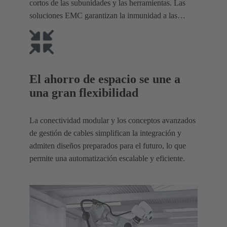
cortos de las subunidades y las herramientas. Las
soluciones EMC garantizan la inmunidad a las
interferencias electromagnéticas.
El ahorro de espacio se une a
una gran flexibilidad
La conectividad modular y los conceptos avanzados
de gestión de cables simplifican la integración y
admiten diseños preparados para el futuro, lo que
permite una automatización escalable y eficiente.