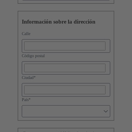
Información sobre la dirección
Calle
Código postal
Ciudad
*
País
*