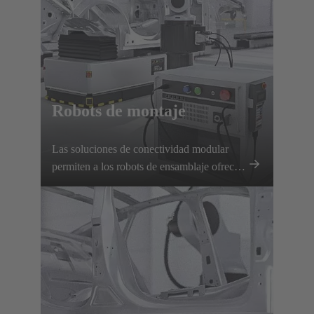
Robots de montaje
Las soluciones de conectividad modular
permiten a los robots de ensamblaje ofrecer
un rendimiento preciso y flexible con
cambios rápidos de herramienta y una
transmisión fiable de energía y señales.