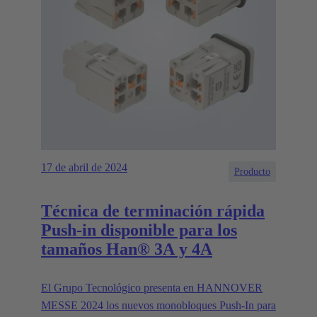
17 de abril de 2024
Producto
Técnica de terminación rápida
Push-in disponible para los
tamaños Han® 3A y 4A
El Grupo Tecnológico presenta en HANNOVER
MESSE 2024 los nuevos monobloques Push-In para