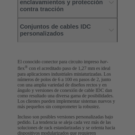
enclavamientos y protección
contra tracción
Conjuntos de cables IDC
personalizados
El conocido conector para circuito impreso
har
-
®
flex
con el acreditado paso de 1,27 mm es ideal
para aplicaciones industriales miniaturizadas. Los
números de polos de 6 a 100 en pasos de 2, junto
con una amplia variedad de diseños rectos y en
ángulo y versiones de conexión de cable IDC dan
como resultado una diversa gama de posibilidades.
Los clientes pueden implementar sistemas nuevos y
más pequeños sin comprometer la robustez.
Incluso son posibles versiones personalizadas bajo
pedido. La tendencia se aleja cada vez más de las
soluciones de rack estandarizadas y se orienta hacia
dispositivos modularizados que requieren