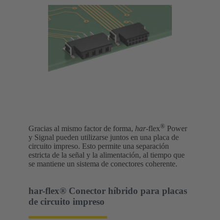
®
Gracias al mismo factor de forma,
har
-flex
Power
y Signal pueden utilizarse juntos en una placa de
circuito impreso. Esto permite una separación
estricta de la señal y la alimentación, al tiempo que
se mantiene un sistema de conectores coherente.
har-flex® Conector híbrido para placas
de circuito impreso