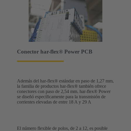
Conector har-flex® Power PCB
Además del har-flex® estándar en paso de 1,27 mm,
la familia de productos har-flex® también ofrece
conectores con paso de 2,54 mm. har-flex® Power
se diseñó específicamente para la transmisión de
corrientes elevadas de entre 18 A y 29 A
El número flexible de polos, de 2 a 12, es posible