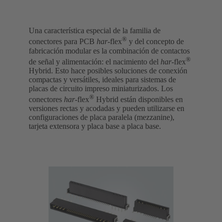
Una característica especial de la familia de
®
conectores para PCB
har
-flex
y del concepto de
fabricación modular es la combinación de contactos
®
de señal y alimentación: el nacimiento del
har
-flex
Hybrid. Esto hace posibles soluciones de conexión
compactas y versátiles, ideales para sistemas de
placas de circuito impreso miniaturizados. Los
®
conectores
har
-flex
Hybrid están disponibles en
versiones rectas y acodadas y pueden utilizarse en
configuraciones de placa paralela (mezzanine),
tarjeta extensora y placa base a placa base.