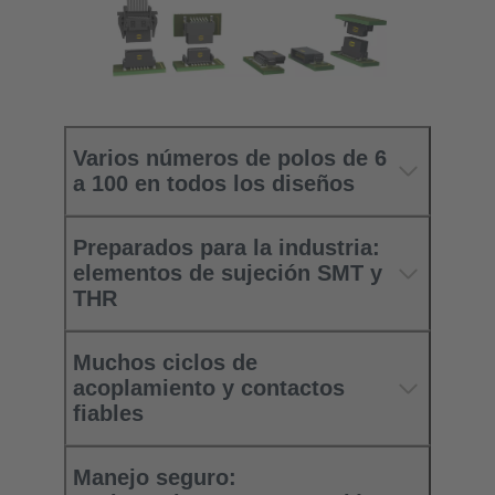
Varios números de polos de 6
a 100 en todos los diseños
Preparados para la industria:
elementos de sujeción SMT y
THR
Muchos ciclos de
acoplamiento y contactos
fiables
Manejo seguro: