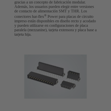
gracias a un concepto de fabricación modular.
Además, los usuarios pueden elegir entre versiones
de contacto de alimentación SMT y THR. Los
®
conectores har-flex
Power para placas de circuito
impreso están disponibles en diseño recto y acodado
y pueden utilizarse en configuraciones de placa
paralela (mezzanine), tarjeta extensora y placa base a
tarjeta hija.