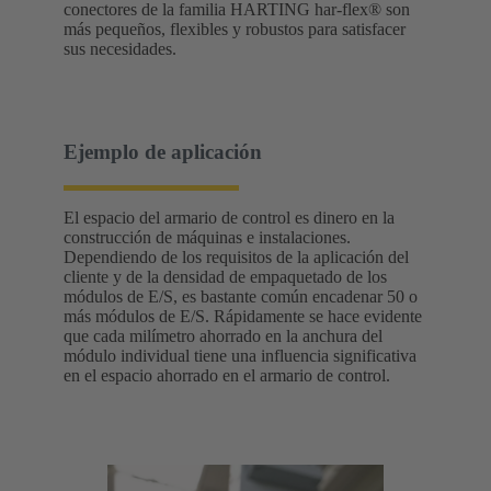
conectores de la familia HARTING har-flex® son
más pequeños, flexibles y robustos para satisfacer
sus necesidades.
Ejemplo de aplicación
El espacio del armario de control es dinero en la
construcción de máquinas e instalaciones.
Dependiendo de los requisitos de la aplicación del
cliente y de la densidad de empaquetado de los
módulos de E/S, es bastante común encadenar 50 o
más módulos de E/S. Rápidamente se hace evidente
que cada milímetro ahorrado en la anchura del
módulo individual tiene una influencia significativa
en el espacio ahorrado en el armario de control.