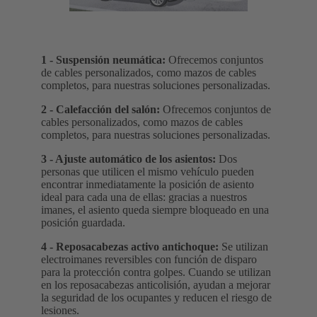
1 - Suspensión neumática:
Ofrecemos conjuntos
de cables personalizados, como mazos de cables
completos, para nuestras soluciones personalizadas.
2 - Calefacción del salón:
Ofrecemos conjuntos de
cables personalizados, como mazos de cables
completos, para nuestras soluciones personalizadas.
3 - Ajuste automático de los asientos:
Dos
personas que utilicen el mismo vehículo pueden
encontrar inmediatamente la posición de asiento
ideal para cada una de ellas: gracias a nuestros
imanes, el asiento queda siempre bloqueado en una
posición guardada.
4 - Reposacabezas activo antichoque:
Se utilizan
electroimanes reversibles con función de disparo
para la protección contra golpes. Cuando se utilizan
en los reposacabezas anticolisión, ayudan a mejorar
la seguridad de los ocupantes y reducen el riesgo de
lesiones.