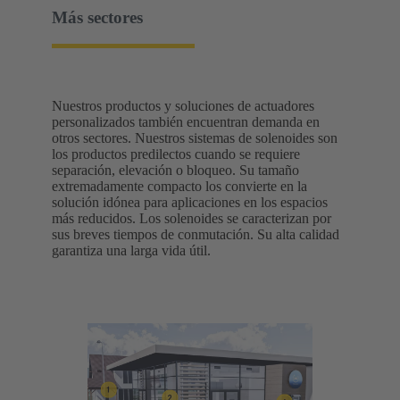
Más sectores
Nuestros productos y soluciones de actuadores
personalizados también encuentran demanda en
otros sectores. Nuestros sistemas de solenoides son
los productos predilectos cuando se requiere
separación, elevación o bloqueo. Su tamaño
extremadamente compacto los convierte en la
solución idónea para aplicaciones en los espacios
más reducidos. Los solenoides se caracterizan por
sus breves tiempos de conmutación. Su alta calidad
garantiza una larga vida útil.