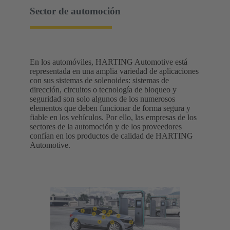
Sector de automoción
En los automóviles, HARTING Automotive está
representada en una amplia variedad de aplicaciones
con sus sistemas de solenoides: sistemas de
dirección, circuitos o tecnología de bloqueo y
seguridad son solo algunos de los numerosos
elementos que deben funcionar de forma segura y
fiable en los vehículos. Por ello, las empresas de los
sectores de la automoción y de los proveedores
confían en los productos de calidad de HARTING
Automotive.