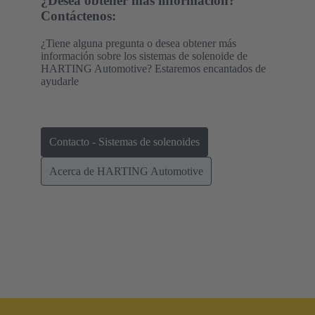
¿Desea obtener más información?
Contáctenos:
¿Tiene alguna pregunta o desea obtener más
información sobre los sistemas de solenoide de
HARTING Automotive? Estaremos encantados de
ayudarle
Contacto - Sistemas de solenoides
Acerca de HARTING Automotive