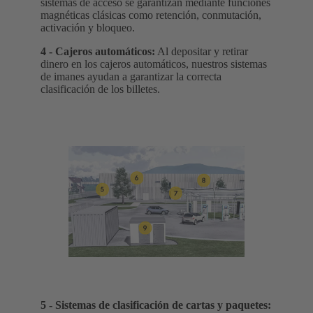
sistemas de acceso se garantizan mediante funciones
magnéticas clásicas como retención, conmutación,
activación y bloqueo.
4 - Cajeros automáticos:
Al depositar y retirar
dinero en los cajeros automáticos, nuestros sistemas
de imanes ayudan a garantizar la correcta
clasificación de los billetes.
5 - Sistemas de clasificación de cartas y paquetes: