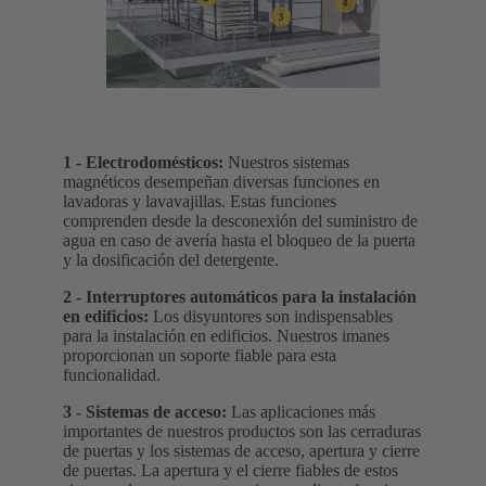
1 - Electrodomésticos:
Nuestros sistemas
magnéticos desempeñan diversas funciones en
lavadoras y lavavajillas. Estas funciones
comprenden desde la desconexión del suministro de
agua en caso de avería hasta el bloqueo de la puerta
y la dosificación del detergente.
2 - Interruptores automáticos para la instalación
en edificios:
Los disyuntores son indispensables
para la instalación en edificios. Nuestros imanes
proporcionan un soporte fiable para esta
funcionalidad.
3 - Sistemas de acceso:
Las aplicaciones más
importantes de nuestros productos son las cerraduras
de puertas y los sistemas de acceso, apertura y cierre
de puertas. La apertura y el cierre fiables de estos