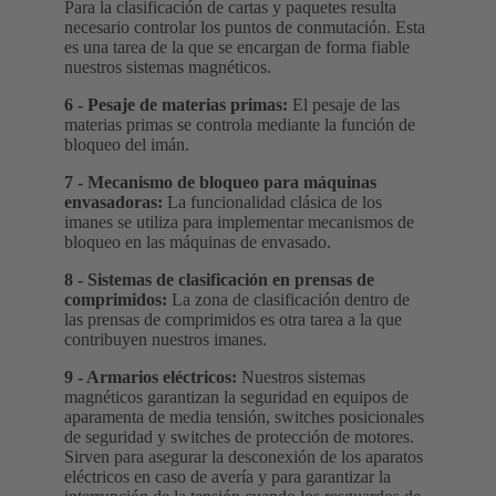
Para la clasificación de cartas y paquetes resulta
necesario controlar los puntos de conmutación. Esta
es una tarea de la que se encargan de forma fiable
nuestros sistemas magnéticos.
6 - Pesaje de materias primas:
El pesaje de las
materias primas se controla mediante la función de
bloqueo del imán.
7 - Mecanismo de bloqueo para máquinas
envasadoras:
La funcionalidad clásica de los
imanes se utiliza para implementar mecanismos de
bloqueo en las máquinas de envasado.
8 - Sistemas de clasificación en prensas de
comprimidos:
La zona de clasificación dentro de
las prensas de comprimidos es otra tarea a la que
contribuyen nuestros imanes.
9 - Armarios eléctricos:
Nuestros sistemas
magnéticos garantizan la seguridad en equipos de
aparamenta de media tensión, switches posicionales
de seguridad y switches de protección de motores.
Sirven para asegurar la desconexión de los aparatos
eléctricos en caso de avería y para garantizar la