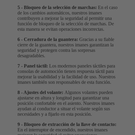
5 - Bloqueo de la selección de marchas:
En el caso
de los cambios automáticos, nuestros imanes
contribuyen a mejorar la seguridad al permitir una
función de bloqueo de la selección de marchas. De
esta manera se evitan operaciones incorrectas.
6 - Cerradura de la guantera:
Gracias a su fiable
cierre de la guantera, nuestros imanes garantizan la
seguridad y protegen contra las sorpresas
desagradables.
7 - Panel táctil:
Los modernos paneles táctiles para
consolas de automoción tienen respuesta táctil para
mejorar la usabilidad y la facilidad de uso. Nuestros
imanes también son responsables de esta función.
8 - Ajustes del volante:
Algunos volantes pueden
ajustarse en altura y longitud para garantizar una
posición confortable en el asiento. Nuestros imanes
ayudan al conductor a situar el volante según sus
necesidades y a fijarlo en esta posición.
9 - Bloqueo de extracción de la llave de contacto:
En el interruptor de encendido, nuestros imanes