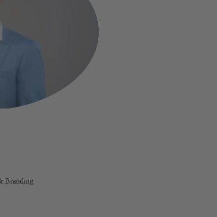
& Branding