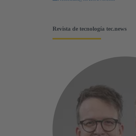
Revista de tecnología tec.news