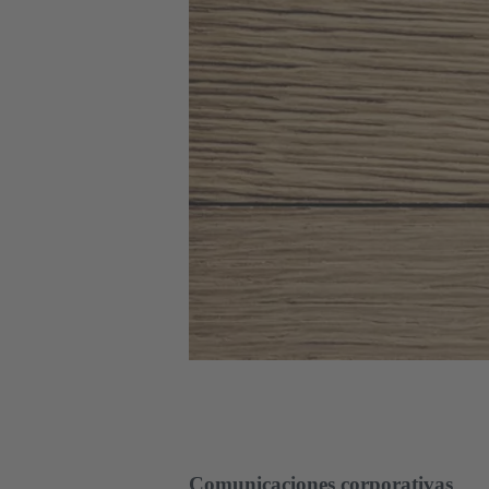
Comunicaciones corporativas