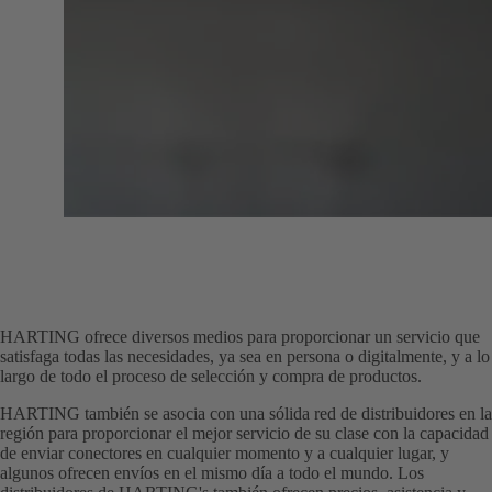
HARTING ofrece diversos medios para proporcionar un servicio que
satisfaga todas las necesidades, ya sea en persona o digitalmente, y a lo
largo de todo el proceso de selección y compra de productos.
HARTING también se asocia con una sólida red de distribuidores en la
región para proporcionar el mejor servicio de su clase con la capacidad
de enviar conectores en cualquier momento y a cualquier lugar, y
algunos ofrecen envíos en el mismo día a todo el mundo. Los