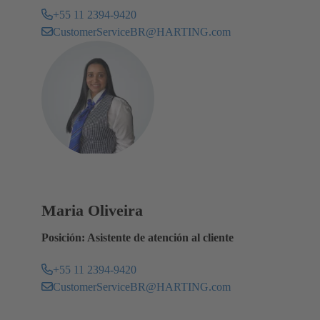
+55 11 2394-9420
CustomerServiceBR@HARTING.com
Maria Oliveira
Posición: Asistente de atención al cliente
+55 11 2394-9420
CustomerServiceBR@HARTING.com