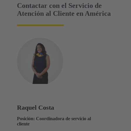
Contactar con el Servicio de
Atención al Cliente en América
Raquel Costa
Posición: Coordinadora de servicio al
cliente