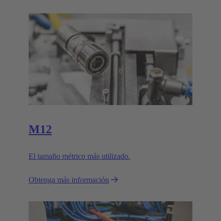
M12
El tamaño métrico más utilizado.
Obtenga más información