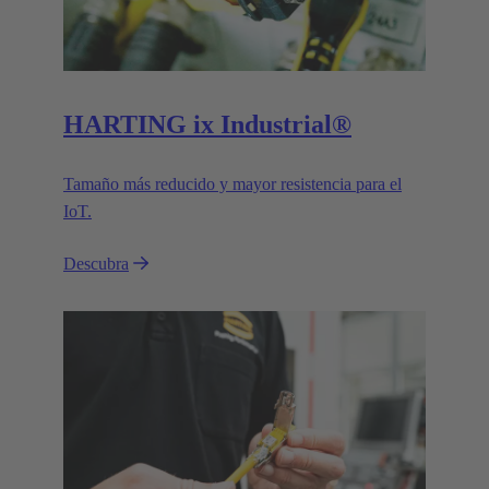
HARTING ix Industrial®
Tamaño más reducido y mayor resistencia para el
IoT.
Descubra