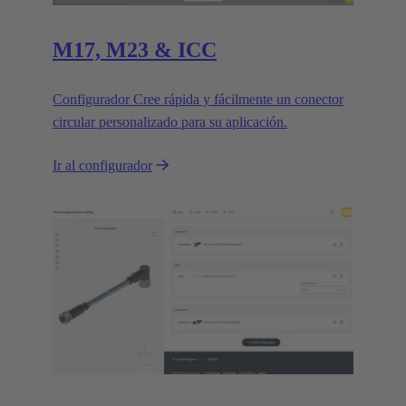
M17, M23 & ICC
Configurador Cree rápida y fácilmente un conector
circular personalizado para su aplicación.
Ir al configurador