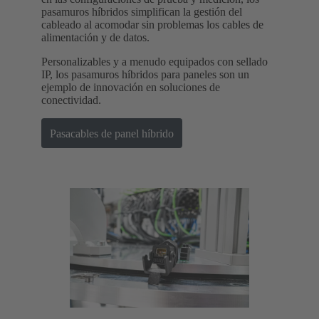
pasamuros híbridos simplifican la gestión del
cableado al acomodar sin problemas los cables de
alimentación y de datos.
Personalizables y a menudo equipados con sellado
IP, los pasamuros híbridos para paneles son un
ejemplo de innovación en soluciones de
conectividad.
Pasacables de panel híbrido