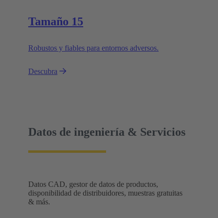
Tamaño 15
Robustos y fiables para entornos adversos.
Descubra
Datos de ingeniería & Servicios
Datos CAD, gestor de datos de productos,
disponibilidad de distribuidores, muestras gratuitas
& más.