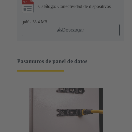
Catálogo: Conectividad de dispositivos
.pdf - 38.4 MB
Descargar
Pasamuros de panel de datos