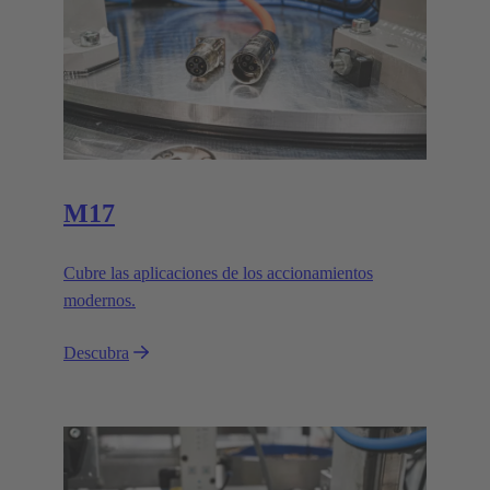
M17
Cubre las aplicaciones de los accionamientos
modernos.
Descubra