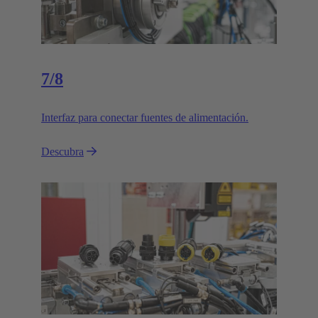
7/8
Interfaz para conectar fuentes de alimentación.
Descubra