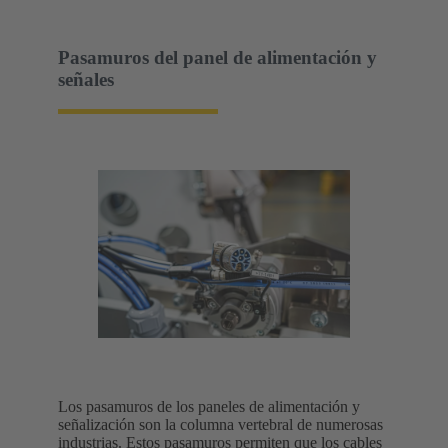
Pasamuros del panel de alimentación y
señales
Los pasamuros de los paneles de alimentación y
señalización son la columna vertebral de numerosas
industrias. Estos pasamuros permiten que los cables