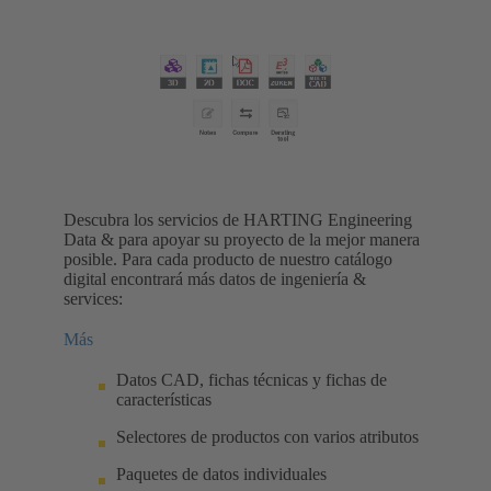
Descubra los servicios de HARTING Engineering
Data & para apoyar su proyecto de la mejor manera
posible. Para cada producto de nuestro catálogo
digital encontrará más datos de ingeniería &
services:
Más
Datos CAD, fichas técnicas y fichas de
características
Selectores de productos con varios atributos
Paquetes de datos individuales