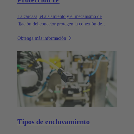
Protección IP
La carcasa, el aislamiento y el mecanismo de
fijación del conector protegen la conexión de
influencias externas.
Obtenga más información
Tipos de enclavamiento