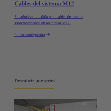
Cables del sistema M12
Su solución a medida para cables de sistema
sobremoldeados sin apantallar M12.
Iniciar configurador
Descubrir por series