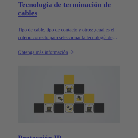
Tecnología de terminación de
cables
Tipo de cable, tipo de contacto y otros: ¿cuál es el
criterio correcto para seleccionar la tecnología de
terminación adecuada?
Obtenga más información