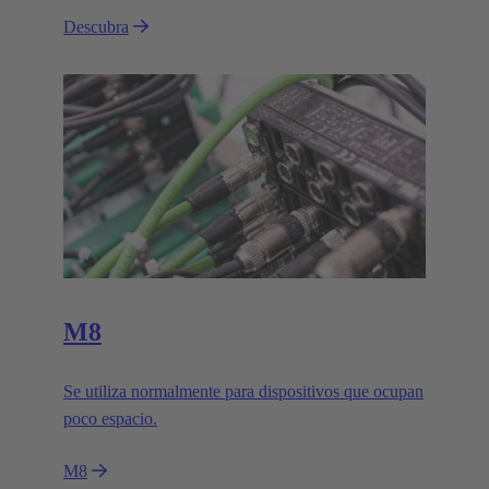
Descubra
M8
Se utiliza normalmente para dispositivos que ocupan
poco espacio.
M8