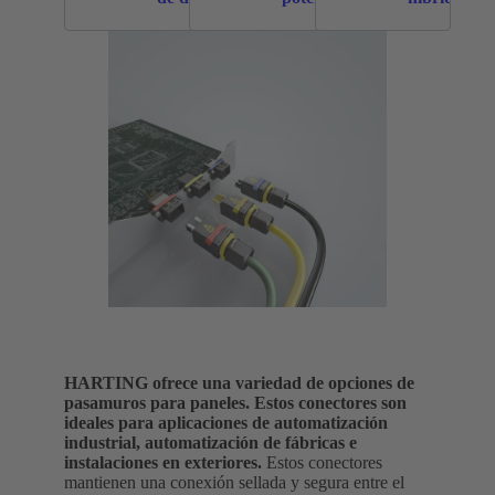
señal
HARTING ofrece una variedad de opciones de
pasamuros para paneles. Estos conectores son
ideales para aplicaciones de automatización
industrial, automatización de fábricas e
instalaciones en exteriores.
Estos conectores
mantienen una conexión sellada y segura entre el