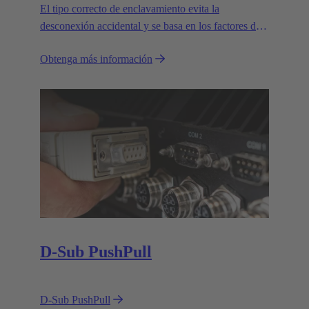
El tipo correcto de enclavamiento evita la
desconexión accidental y se basa en los factores de
la aplicación.
Obtenga más información
D-Sub PushPull
D-Sub PushPull