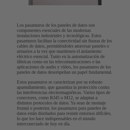
Los pasamuros de los paneles de datos son
componentes esenciales de las modernas
instalaciones industriales y tecnológicas. Estos
pasamuros facilitan la conectividad sin fisuras de los
cables de datos, permitiéndoles atravesar paneles o
armarios a la vez que mantienen el aislamiento
eléctrico esencial. Tanto en la automatización de
fábricas como en las telecomunicaciones o las
aplicaciones de audio y vídeo, los pasamuros de los
paneles de datos desempeñan un papel fundamental.
Estos pasamuros se caracterizan por su robusto
apantallamiento, que garantiza la protección contra
las interferencias electromagnéticas. Varios tipos de
conectores, como RJ45 o M12, se adaptan a
distintos protocolos de datos. Ya sean de montaje
frontal o posterior, los pasamuros para paneles de
datos están diseñados para resistir entornos difíciles,
lo que los hace indispensables en el mundo
interconectado de hoy en día.