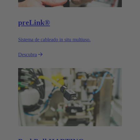
preLink®
Sistema de cableado in situ multiuso.
Descubra