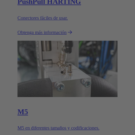
PushPull HARTING
Conectores fáciles de usar.
Obtenga más información
M5
M5 en diferentes tamaños y codificaciones.