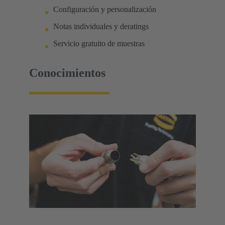
Configuración y personalización
Notas individuales y deratings
Servicio gratuito de muestras
Conocimientos