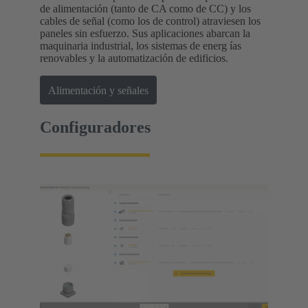
de alimentación (tanto de CA como de CC) y los
cables de señal (como los de control) atraviesen los
paneles sin esfuerzo. Sus aplicaciones abarcan la
maquinaria industrial, los sistemas de energ ías
renovables y la automatización de edificios.
Alimentación y señales
Configuradores