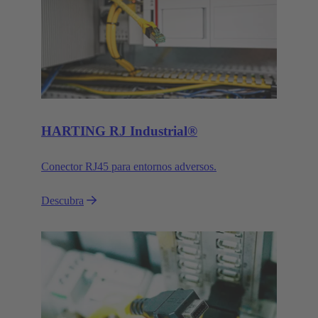
HARTING RJ Industrial®
Conector RJ45 para entornos adversos.
Descubra