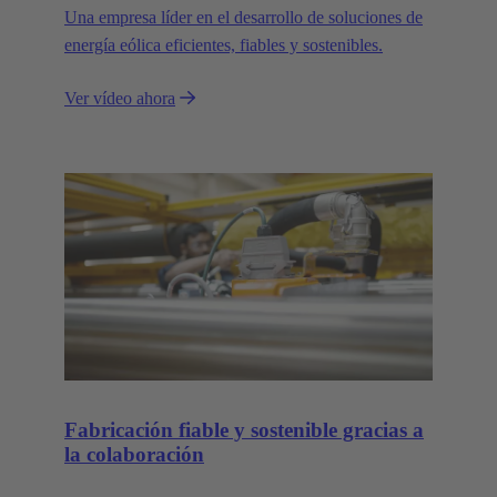
Una empresa líder en el desarrollo de soluciones de
energía eólica eficientes, fiables y sostenibles.
Ver vídeo ahora
Fabricación fiable y sostenible gracias a
la colaboración