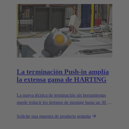
La terminación Push-in amplía
la extensa gama de HARTING
La nueva técnica de terminación sin herramientas
puede reducir los tiempos de montaje hasta un 30 %
y mejora la flexibilidad en campo.
Solicite una muestra de producto gratuita