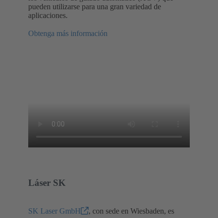
pueden utilizarse para una gran variedad de
aplicaciones.
Obtenga más información
Láser SK
SK Laser GmbH
, con sede en Wiesbaden, es