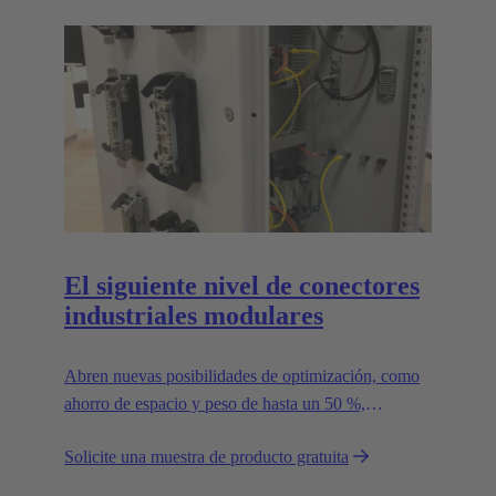
El siguiente nivel de conectores
industriales modulares
Abren nuevas posibilidades de optimización, como
ahorro de espacio y peso de hasta un 50 %,
reduciendo así la huella de CO2.
Solicite una muestra de producto gratuita