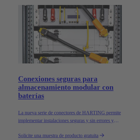
Conexiones seguras para
almacenamiento modular con
baterías
La nueva serie de conectores de HARTING permite
implementar instalaciones seguras y sin errores y
cumple todas las normas UL relevantes.
Solicite una muestra de producto gratuita