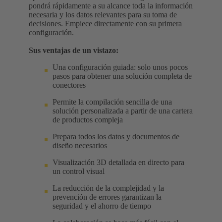
pondrá rápidamente a su alcance toda la información
necesaria y los datos relevantes para su toma de
decisiones. Empiece directamente con su primera
configuración.
Sus ventajas de un vistazo:
Una configuración guiada: solo unos pocos
pasos para obtener una solución completa de
conectores
Permite la compilación sencilla de una
solución personalizada a partir de una cartera
de productos compleja
Prepara todos los datos y documentos de
diseño necesarios
Visualización 3D detallada en directo para
un control visual
La reducción de la complejidad y la
prevención de errores garantizan la
seguridad y el ahorro de tiempo