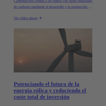
Contribución común a un futuro con bajas emisiones
de carbono mediante el desarrollo y la promoción de
soluciones de transporte innovadoras y sostenibles.
Ver vídeo ahora
Potenciando el futuro de la
energía eólica y reduciendo el
coste total de inversión