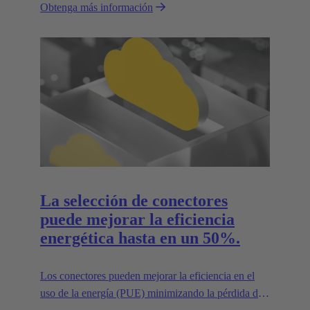
Obtenga más información
La selección de conectores
puede mejorar la eficiencia
energética hasta en un 50%.
Los conectores pueden mejorar la eficiencia en el
uso de la energía (PUE) minimizando la pérdida de