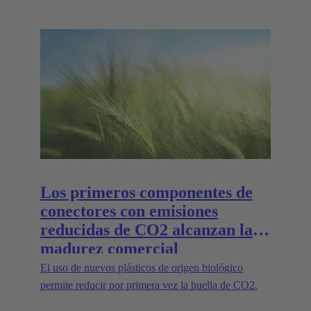
Los primeros componentes de
conectores con emisiones
reducidas de CO2 alcanzan la
madurez comercial
El uso de nuevos plásticos de origen biológico
permite reducir por primera vez la huella de CO2.