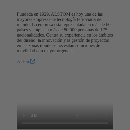
Fundada en 1929, ALSTOM es hoy una de las
mayores empresas de tecnología ferroviaria del
mundo. La empresa está representada en más de 60
países y emplea a más de 80.000 personas de 175
nacionalidades. Centra su experiencia en los ámbitos
del diseño, la innovación y la gestión de proyectos
en las zonas donde se necesitan soluciones de
movilidad con mayor urgencia.
Alstom