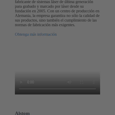
fabricante de sistemas láser de última generación
para grabado y marcado por láser desde su
fundación en 2005. Con un centro de producción en
Alemania, la empresa garantiza no sólo la calidad de
sus productos, sino también el cumplimiento de las
normas de fabricación más exigentes.
Obtenga más información
Alstom