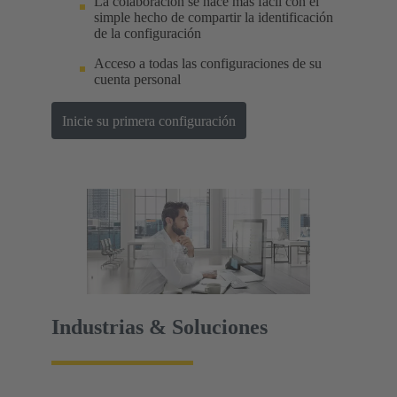
La colaboración se hace más fácil con el
simple hecho de compartir la identificación
de la configuración
Acceso a todas las configuraciones de su
cuenta personal
Inicie su primera configuración
Industrias & Soluciones