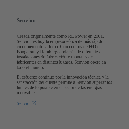
Senvion
Creada originalmente como RE Power en 2001,
Senvion es hoy la empresa eólica de más rápido
crecimiento de la India. Con centros de I+D en
Bangalore y Hamburgo, además de diferentes
instalaciones de fabricación y montajes de
fabricantes en distintos lugares, Senvion opera en
todo el mundo.
El esfuerzo continuo por la innovación técnica y la
satisfacción del cliente permite a Senvion superar los
límites de lo posible en el sector de las energías
renovables.
Senvion