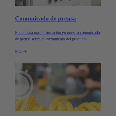
Comunicado de prensa
Encontrará más información en nuestro comunicado
de prensa sobre el lanzamiento del producto.
Más