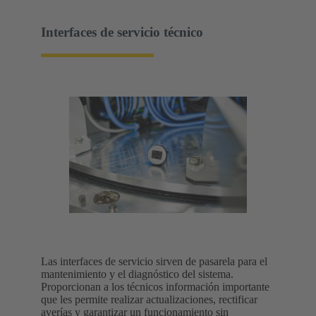
Interfaces de servicio técnico
Las interfaces de servicio sirven de pasarela para el
mantenimiento y el diagnóstico del sistema.
Proporcionan a los técnicos información importante
que les permite realizar actualizaciones, rectificar
averías y garantizar un funcionamiento sin