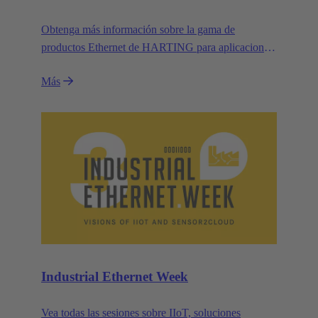
Obtenga más información sobre la gama de
productos Ethernet de HARTING para aplicaciones
industriales.
Más
Industrial Ethernet Week
Vea todas las sesiones sobre IIoT, soluciones