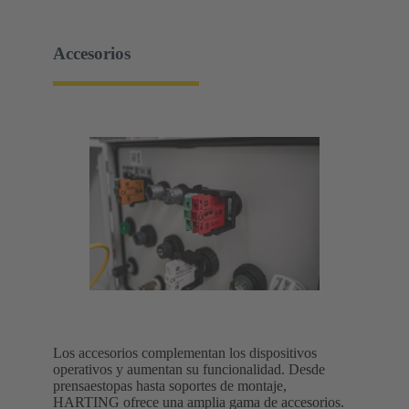
Accesorios
Los accesorios complementan los dispositivos
operativos y aumentan su funcionalidad. Desde
prensaestopas hasta soportes de montaje,
HARTING ofrece una amplia gama de accesorios.