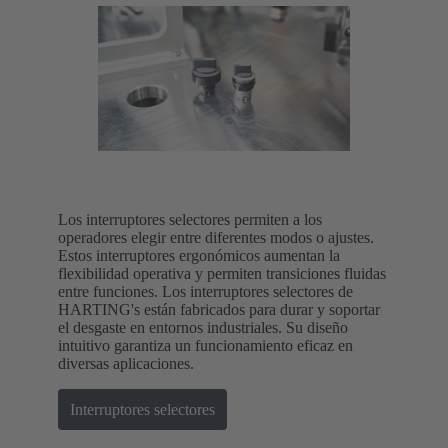
Los interruptores selectores permiten a los
operadores elegir entre diferentes modos o ajustes.
Estos interruptores ergonómicos aumentan la
flexibilidad operativa y permiten transiciones fluidas
entre funciones. Los interruptores selectores de
HARTING's están fabricados para durar y soportar
el desgaste en entornos industriales. Su diseño
intuitivo garantiza un funcionamiento eficaz en
diversas aplicaciones.
Interruptores selectores