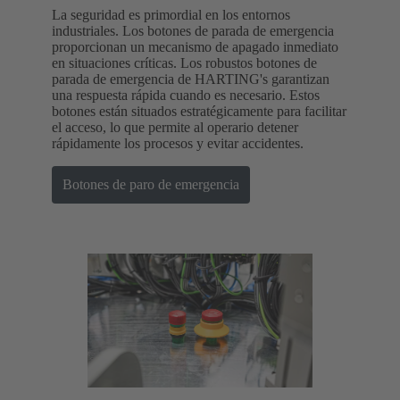
La seguridad es primordial en los entornos
industriales. Los botones de parada de emergencia
proporcionan un mecanismo de apagado inmediato
en situaciones críticas. Los robustos botones de
parada de emergencia de HARTING's garantizan
una respuesta rápida cuando es necesario. Estos
botones están situados estratégicamente para facilitar
el acceso, lo que permite al operario detener
rápidamente los procesos y evitar accidentes.
Botones de paro de emergencia