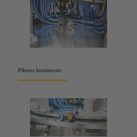
Pilotos luminosos