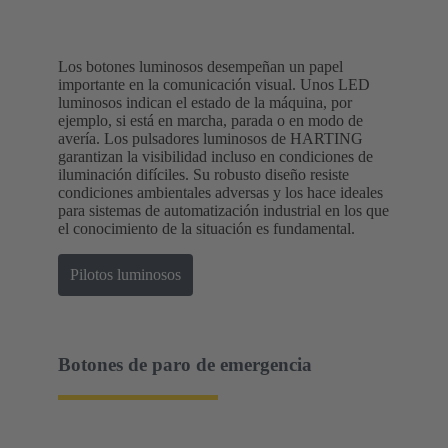
Los botones luminosos desempeñan un papel
importante en la comunicación visual. Unos LED
luminosos indican el estado de la máquina, por
ejemplo, si está en marcha, parada o en modo de
avería. Los pulsadores luminosos de HARTING
garantizan la visibilidad incluso en condiciones de
iluminación difíciles. Su robusto diseño resiste
condiciones ambientales adversas y los hace ideales
para sistemas de automatización industrial en los que
el conocimiento de la situación es fundamental.
Pilotos luminosos
Botones de paro de emergencia