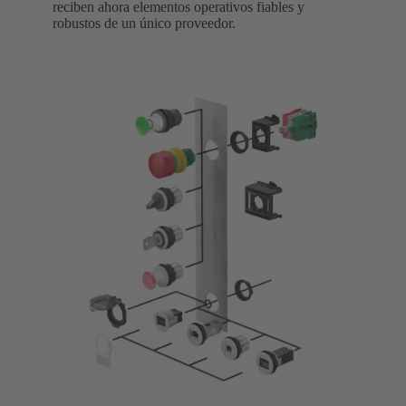
reciben ahora elementos operativos fiables y
robustos de un único proveedor.