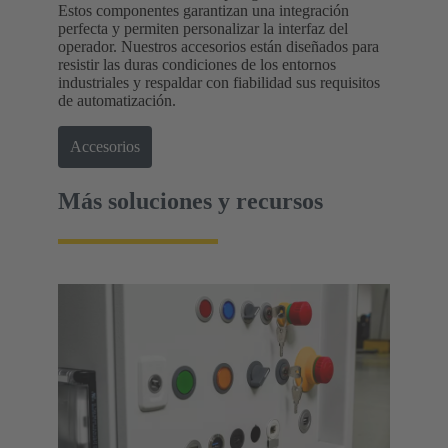
Estos componentes garantizan una integración
perfecta y permiten personalizar la interfaz del
operador. Nuestros accesorios están diseñados para
resistir las duras condiciones de los entornos
industriales y respaldar con fiabilidad sus requisitos
de automatización.
Accesorios
Más soluciones y recursos