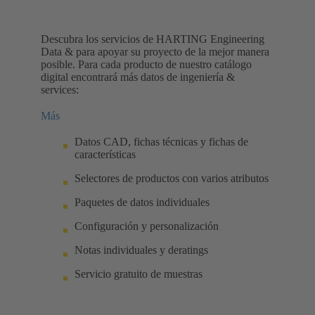
Descubra los servicios de HARTING Engineering
Data & para apoyar su proyecto de la mejor manera
posible. Para cada producto de nuestro catálogo
digital encontrará más datos de ingeniería &
services:
Más
Datos CAD, fichas técnicas y fichas de
características
Selectores de productos con varios atributos
Paquetes de datos individuales
Configuración y personalización
Notas individuales y deratings
Servicio gratuito de muestras