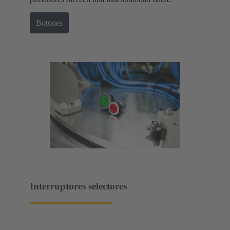
Botones
Interruptores selectores