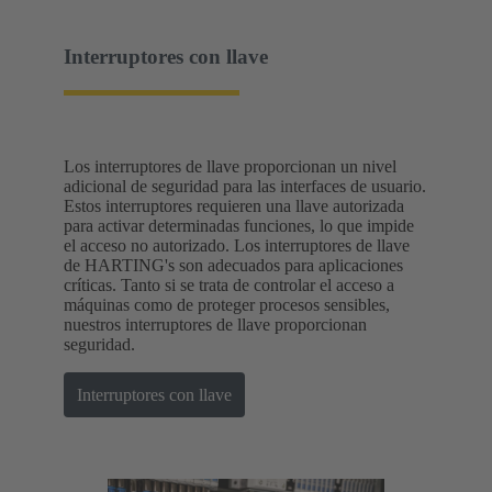
Interruptores con llave
Los interruptores de llave proporcionan un nivel
adicional de seguridad para las interfaces de usuario.
Estos interruptores requieren una llave autorizada
para activar determinadas funciones, lo que impide
el acceso no autorizado. Los interruptores de llave
de HARTING's son adecuados para aplicaciones
críticas. Tanto si se trata de controlar el acceso a
máquinas como de proteger procesos sensibles,
nuestros interruptores de llave proporcionan
seguridad.
Interruptores con llave