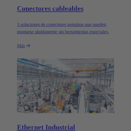
Conectores cableables
3 soluciones de conectores genuinas que pueden
montarse rápidamente sin herramientas especiales.
Más
Ethernet Industrial