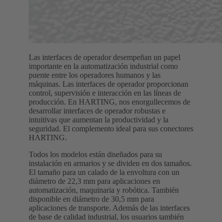
Las interfaces de operador desempeñan un papel
importante en la automatización industrial como
puente entre los operadores humanos y las
máquinas. Las interfaces de operador proporcionan
control, supervisión e interacción en las líneas de
producción. En HARTING, nos enorgullecemos de
desarrollar interfaces de operador robustas e
intuitivas que aumentan la productividad y la
seguridad. El complemento ideal para sus conectores
HARTING.
Todos los modelos están diseñados para su
instalación en armarios y se dividen en dos tamaños.
El tamaño para un calado de la envoltura con un
diámetro de 22,3 mm para aplicaciones en
automatización, maquinaria y robótica. También
disponible en diámetro de 30,5 mm para
aplicaciones de transporte. Además de las interfaces
de base de calidad industrial, los usuarios también