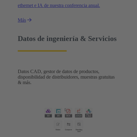
ethernet e IA de nuestra conferencia anual.
Más
Datos de ingeniería & Servicios
Datos CAD, gestor de datos de productos,
disponibilidad de distribuidores, muestras gratuitas
& más.