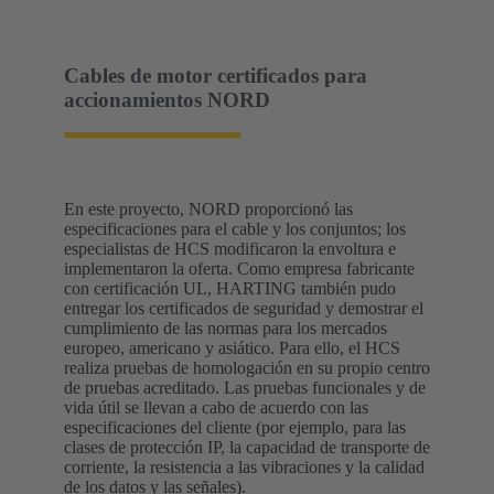
Cables de motor certificados para
accionamientos NORD
En este proyecto, NORD proporcionó las
especificaciones para el cable y los conjuntos; los
especialistas de HCS modificaron la envoltura e
implementaron la oferta. Como empresa fabricante
con certificación UL, HARTING también pudo
entregar los certificados de seguridad y demostrar el
cumplimiento de las normas para los mercados
europeo, americano y asiático. Para ello, el HCS
realiza pruebas de homologación en su propio centro
de pruebas acreditado. Las pruebas funcionales y de
vida útil se llevan a cabo de acuerdo con las
especificaciones del cliente (por ejemplo, para las
clases de protección IP, la capacidad de transporte de
corriente, la resistencia a las vibraciones y la calidad
de los datos y las señales).