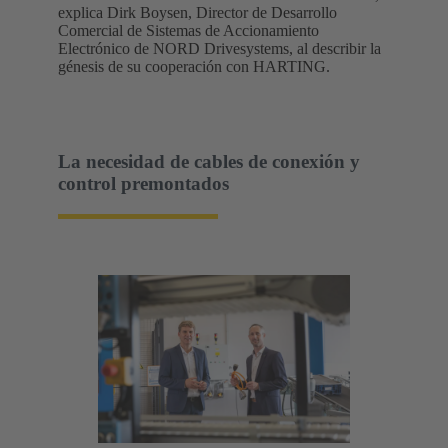
explica Dirk Boysen, Director de Desarrollo
Comercial de Sistemas de Accionamiento
Electrónico de NORD Drivesystems, al describir la
génesis de su cooperación con HARTING.
La necesidad de cables de conexión y
control premontados