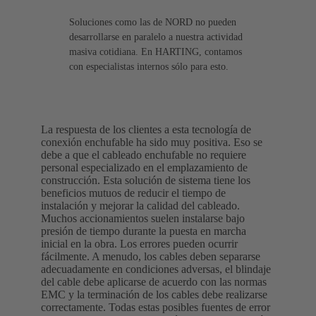
Soluciones como las de NORD no pueden
desarrollarse en paralelo a nuestra actividad
masiva cotidiana. En HARTING, contamos
con especialistas internos sólo para esto.
La respuesta de los clientes a esta tecnología de
conexión enchufable ha sido muy positiva. Eso se
debe a que el cableado enchufable no requiere
personal especializado en el emplazamiento de
construcción. Esta solución de sistema tiene los
beneficios mutuos de reducir el tiempo de
instalación y mejorar la calidad del cableado.
Muchos accionamientos suelen instalarse bajo
presión de tiempo durante la puesta en marcha
inicial en la obra. Los errores pueden ocurrir
fácilmente. A menudo, los cables deben separarse
adecuadamente en condiciones adversas, el blindaje
del cable debe aplicarse de acuerdo con las normas
EMC y la terminación de los cables debe realizarse
correctamente. Todas estas posibles fuentes de error