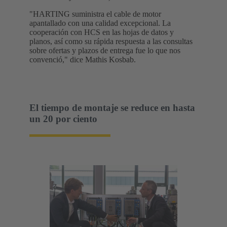
"HARTING suministra el cable de motor
apantallado con una calidad excepcional. La
cooperación con HCS en las hojas de datos y
planos, así como su rápida respuesta a las consultas
sobre ofertas y plazos de entrega fue lo que nos
convenció," dice Mathis Kosbab.
El tiempo de montaje se reduce en hasta
un 20 por ciento