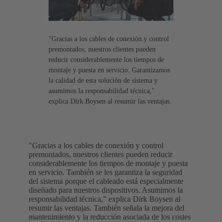
"Gracias a los cables de conexión y control
premontados, nuestros clientes pueden
reducir considerablemente los tiempos de
montaje y puesta en servicio. Garantizamos
la calidad de esta solución de sistema y
asumimos la responsabilidad técnica,"
explica Dirk Boysen al resumir las ventajas.
"Gracias a los cables de conexión y control
premontados, nuestros clientes pueden reducir
considerablemente los tiempos de montaje y puesta
en servicio. También se les garantiza la seguridad
del sistema porque el cableado está especialmente
diseñado para nuestros dispositivos. Asumimos la
responsabilidad técnica," explica Dirk Boysen al
resumir las ventajas. También señala la mejora del
mantenimiento y la reducción asociada de los costes