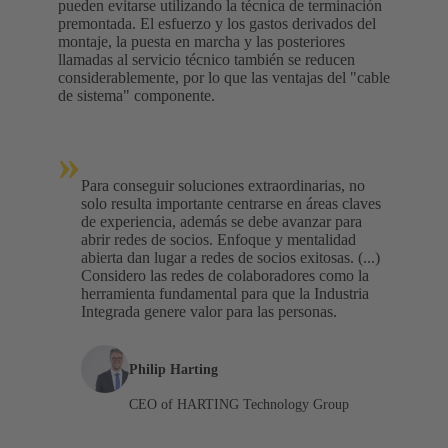
pueden evitarse utilizando la técnica de terminación
premontada. El esfuerzo y los gastos derivados del
montaje, la puesta en marcha y las posteriores
llamadas al servicio técnico también se reducen
considerablemente, por lo que las ventajas del "cable
de sistema" componente.
»
Para conseguir soluciones extraordinarias, no
solo resulta importante centrarse en áreas claves
de experiencia, además se debe avanzar para
abrir redes de socios. Enfoque y mentalidad
abierta dan lugar a redes de socios exitosas. (...)
Considero las redes de colaboradores como la
herramienta fundamental para que la Industria
Integrada genere valor para las personas.
Philip Harting
CEO of HARTING Technology Group