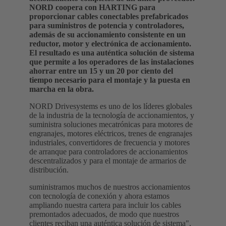
NORD coopera con HARTING para
proporcionar cables conectables prefabricados
para suministros de potencia y controladores,
además de su accionamiento consistente en un
reductor, motor y electrónica de accionamiento.
El resultado es una auténtica solución de sistema
que permite a los operadores de las instalaciones
ahorrar entre un 15 y un 20 por ciento del
tiempo necesario para el montaje y la puesta en
marcha en la obra.
NORD Drivesystems es uno de los líderes globales
de la industria de la tecnología de accionamientos, y
suministra soluciones mecatrónicas para motores de
engranajes, motores eléctricos, trenes de engranajes
industriales, convertidores de frecuencia y motores
de arranque para controladores de accionamientos
descentralizados y para el montaje de armarios de
distribución.
suministramos muchos de nuestros accionamientos
con tecnología de conexión y ahora estamos
ampliando nuestra cartera para incluir los cables
premontados adecuados, de modo que nuestros
clientes reciban una auténtica solución de sistema",