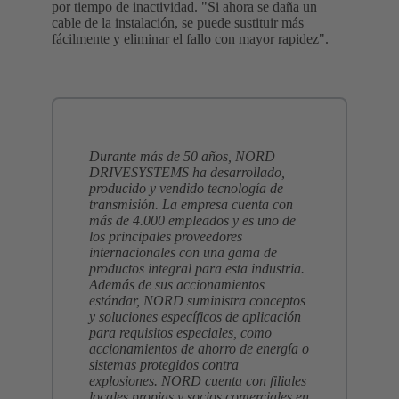
por tiempo de inactividad. "Si ahora se daña un
cable de la instalación, se puede sustituir más
fácilmente y eliminar el fallo con mayor rapidez".
Durante más de 50 años, NORD
DRIVESYSTEMS ha desarrollado,
producido y vendido tecnología de
transmisión. La empresa cuenta con
más de 4.000 empleados y es uno de
los principales proveedores
internacionales con una gama de
productos integral para esta industria.
Además de sus accionamientos
estándar, NORD suministra conceptos
y soluciones específicos de aplicación
para requisitos especiales, como
accionamientos de ahorro de energía o
sistemas protegidos contra
explosiones. NORD cuenta con filiales
locales propias y socios comerciales en