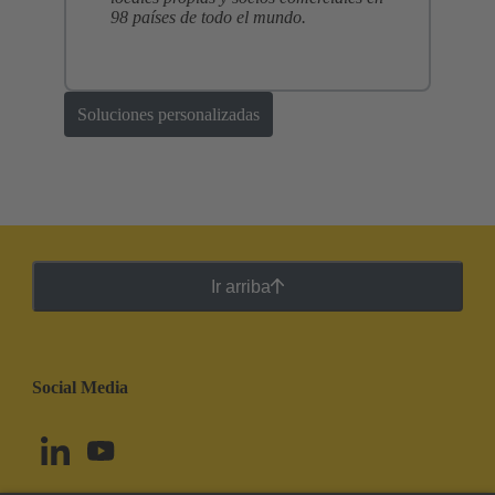
98 países de todo el mundo.
Soluciones personalizadas
Ir arriba
Social Media