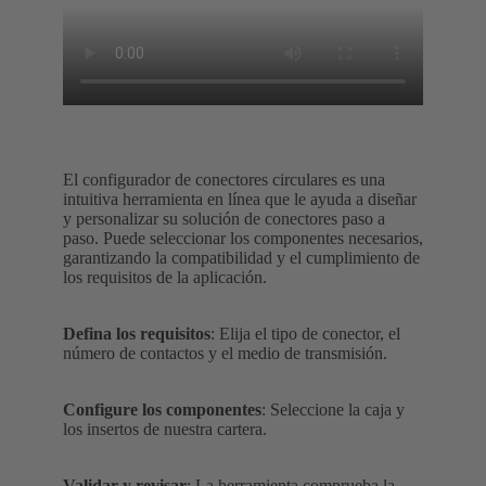
El configurador de conectores circulares es una
intuitiva herramienta en línea que le ayuda a diseñar
y personalizar su solución de conectores paso a
paso. Puede seleccionar los componentes necesarios,
garantizando la compatibilidad y el cumplimiento de
los requisitos de la aplicación.
Defina los requisitos
: Elija el tipo de conector, el
número de contactos y el medio de transmisión.
Configure los componentes
: Seleccione la caja y
los insertos de nuestra cartera.
Validar y revisar
: La herramienta comprueba la