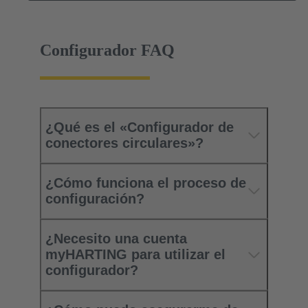
Configurador FAQ
¿Qué es el «Configurador de
conectores circulares»?
¿Cómo funciona el proceso de
configuración?
¿Necesito una cuenta
myHARTING para utilizar el
configurador?