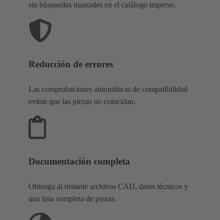
sin búsquedas manuales en el catálogo impreso.
Reducción de errores
Las comprobaciones automáticas de compatibilidad
evitan que las piezas no coincidan.
Documentación completa
Obtenga al instante archivos CAD, datos técnicos y
una lista completa de piezas.