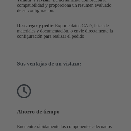
compatibilidad y proporciona un resumen evaluado
de su configuración.
Descargar y pedir
: Exporte datos CAD, listas de
materiales y documentación, o envíe directamente la
configuración para realizar el pedido
Sus ventajas de un vistazo:
Ahorro de tiempo
Encuentre rápidamente los componentes adecuados