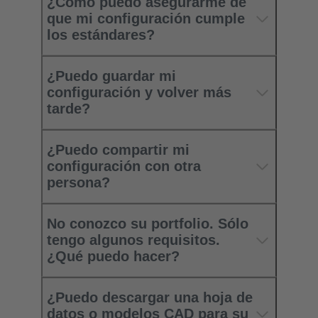
¿Cómo puedo asegurarme de
que mi configuración cumple
los estándares?
¿Puedo guardar mi
configuración y volver más
tarde?
¿Puedo compartir mi
configuración con otra
persona?
No conozco su portfolio. Sólo
tengo algunos requisitos.
¿Qué puedo hacer?
¿Puedo descargar una hoja de
datos o modelos CAD para su