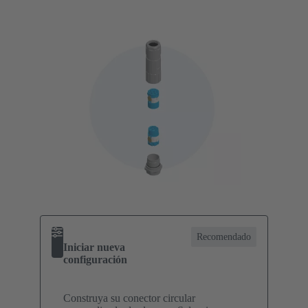
Recomendado
Iniciar nueva
configuración
Construya su conector circular