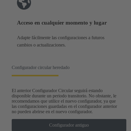
Acceso en cualquier momento y lugar
Adapte fácilmente las configuraciones a futuros
cambios o actualizaciones.
Configurador circular heredado
El anterior Configurador Circular seguirá estando
disponible durante un periodo transitorio. No obstante, le
recomendamos que utilice el nuevo configurador, ya que
las configuraciones guardadas en el configurador anterior
no pueden abrirse en el nuevo configurador.
Configurador antiguo