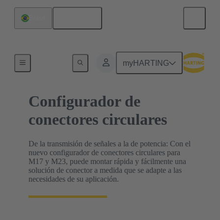
Español
Brasil
Configuradores de producto HARTING
myHARTING
Configurador de
conectores circulares
De la transmisión de señales a la de potencia: Con el
nuevo configurador de conectores circulares para
M17 y M23, puede montar rápida y fácilmente una
solución de conector a medida que se adapte a las
necesidades de su aplicación.