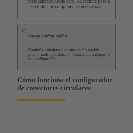
personalizado desde cero. Seleccione paso a
paso todos los componentes necesarios.
Cargar configuración
Continúe trabajando en una configuración
previamente guardada o introduzca cualquier ID
de configuración.
Cómo funciona el configurador
de conectores circulares