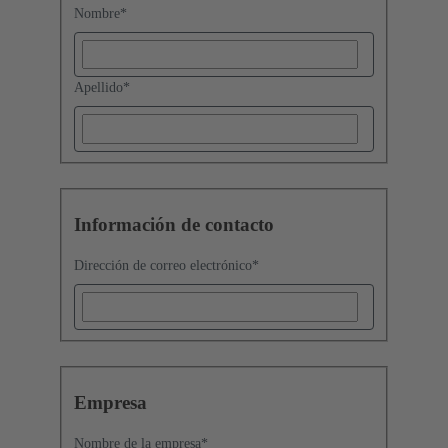
Nombre
*
Apellido
*
Información de contacto
Dirección de correo electrónico
*
Empresa
Nombre de la empresa
*