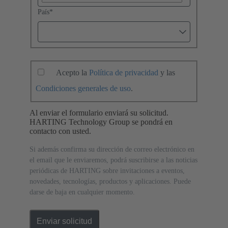
País
*
Acepto la
Política de privacidad
y las
Condiciones generales de uso
.
Al enviar el formulario enviará su solicitud.
HARTING Technology Group se pondrá en
contacto con usted.
Si además confirma su dirección de correo electrónico en
el email que le enviaremos, podrá suscribirse a las noticias
periódicas de HARTING sobre invitaciones a eventos,
novedades, tecnologías, productos y aplicaciones. Puede
darse de baja en cualquier momento.
Enviar solicitud