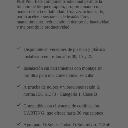
PushPull. Este componente adicional permite la
función de bloqueo rápido, proporcionando una
mayor eficacia y fiabilidad. Una vez actualizado,
podrá acelerar sus tareas de instalación y
mantenimiento, reduciendo el tiempo de inactividad
y mejorando la productividad.
Disponible en versiones de plástico y plástico
metalizado en los tamaños 09, 15 y 25
Instalación sin herramientas con montaje sin
tornillos para una conectividad sencilla
A prueba de golpes y vibraciones según la
norma IEC 61373 - Categoría 1, Clase B
Compatible con el sistema de codificación
HARTING, que ofrece hasta 36 variaciones
Apto para D-Sub estándar, D-Sub mixto, D-Sub