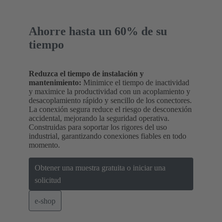
Ahorre hasta un 60% de su
tiempo
Reduzca el tiempo de instalación y
mantenimiento:
Minimice el tiempo de inactividad
y maximice la productividad con un acoplamiento y
desacoplamiento rápido y sencillo de los conectores.
La conexión segura reduce el riesgo de desconexión
accidental, mejorando la seguridad operativa.
Construidas para soportar los rigores del uso
industrial, garantizando conexiones fiables en todo
momento.
Obtener una muestra gratuita o iniciar una
solicitud
e-shop