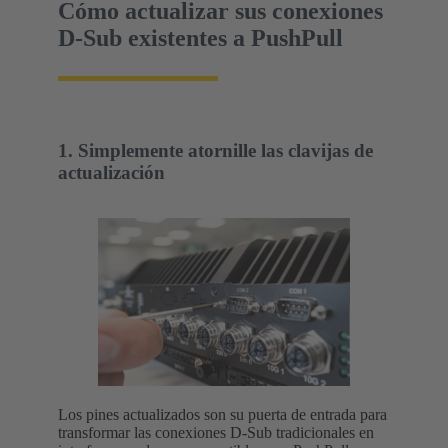
Cómo actualizar sus conexiones
D-Sub existentes a PushPull
1. Simplemente atornille las clavijas de
actualización
Los pines actualizados son su puerta de entrada para
transformar las conexiones D-Sub tradicionales en