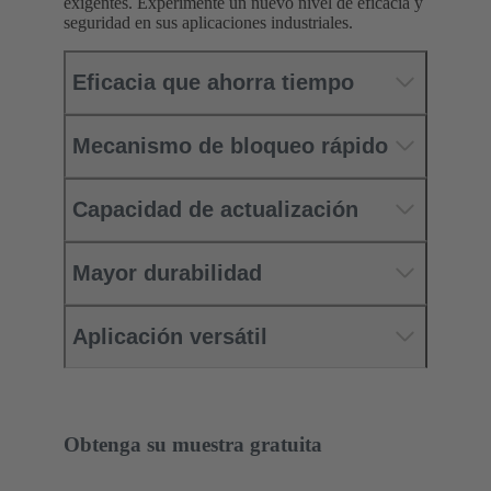
exigentes. Experimente un nuevo nivel de eficacia y
seguridad en sus aplicaciones industriales.
Eficacia que ahorra tiempo
Mecanismo de bloqueo rápido
Capacidad de actualización
Mayor durabilidad
Aplicación versátil
Obtenga su muestra gratuita