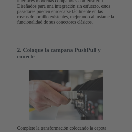
interfaces modernas compatibles con PushPull.
Diseñados para una integración sin esfuerzo, estos
pasadores pueden enroscarse fácilmente en las
roscas de tornillo existentes, mejorando al instante la
funcionalidad de sus conectores clásicos.
2. Coloque la campana PushPull y
conecte
Complete la transformación colocando la capota