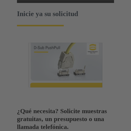
Inicie ya su solicitud
¿Qué necesita? Solicite muestras
gratuitas, un presupuesto o una
llamada telefónica.