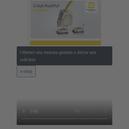
Obtener una muestra gratuita o iniciar una
solicitud
e-shop