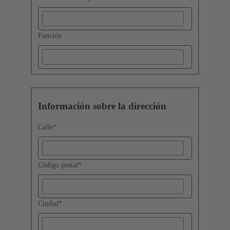
Función
Información sobre la dirección
Calle
*
Código postal
*
Ciudad
*