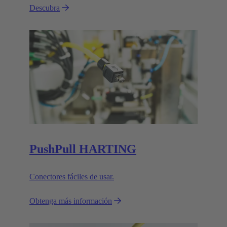
Descubra
PushPull HARTING
Conectores fáciles de usar.
Obtenga más información