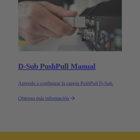
D-Sub PushPull Manual
Aprenda a configurar la capota PushPull D-Sub.
Obtenga más información