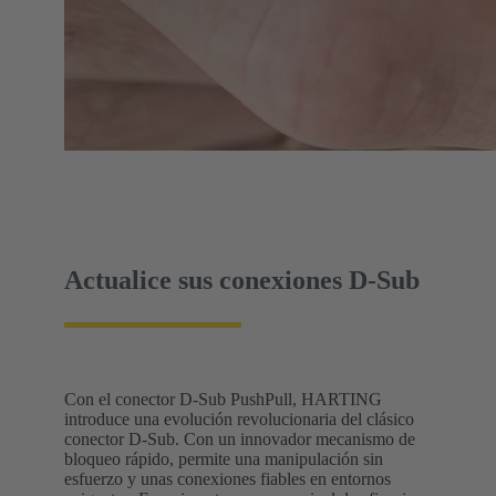
Actualice sus conexiones D-Sub
Con el conector D-Sub PushPull, HARTING
introduce una evolución revolucionaria del clásico
conector D-Sub. Con un innovador mecanismo de
bloqueo rápido, permite una manipulación sin
esfuerzo y unas conexiones fiables en entornos