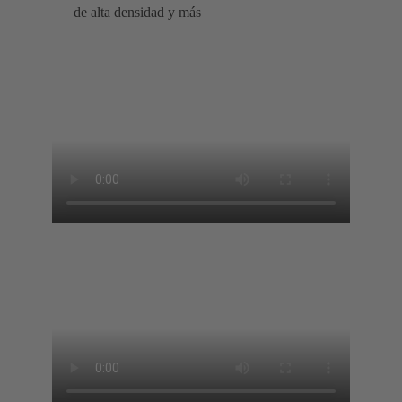
de alta densidad y más