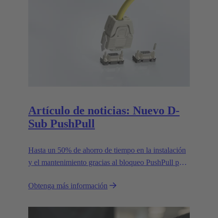
Artículo de noticias: Nuevo D-
Sub PushPull
Hasta un 50% de ahorro de tiempo en la instalación
y el mantenimiento gracias al bloqueo PushPull para
conectores D-Sub
Obtenga más información