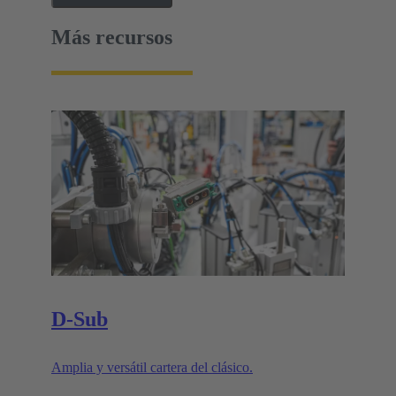
Más recursos
D-Sub
Amplia y versátil cartera del clásico.