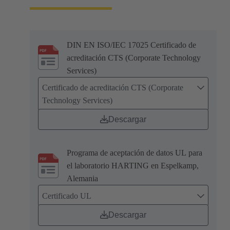
DIN EN ISO/IEC 17025 Certificado de
acreditación CTS (Corporate Technology
Services)
Certificado de acreditación CTS (Corporate
Technology Services)
Descargar
Programa de aceptación de datos UL para
el laboratorio HARTING en Espelkamp,
Alemania
Certificado UL
Descargar