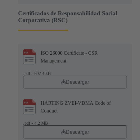
Certificados de Responsabilidad Social
Corporativa (RSC)
ISO 26000 Certificate - CSR
Management
.pdf - 802.4 kB
Descargar
HARTING ZVEI-VDMA Code of
Conduct
.pdf - 4.2 MB
Descargar