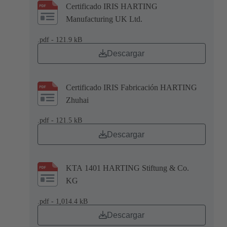
Certificado IRIS HARTING
Manufacturing UK Ltd.
.pdf - 121.9 kB
Descargar
Certificado IRIS Fabricación HARTING
Zhuhai
.pdf - 121.5 kB
Descargar
KTA 1401 HARTING Stiftung & Co.
KG
.pdf - 1,014.4 kB
Descargar