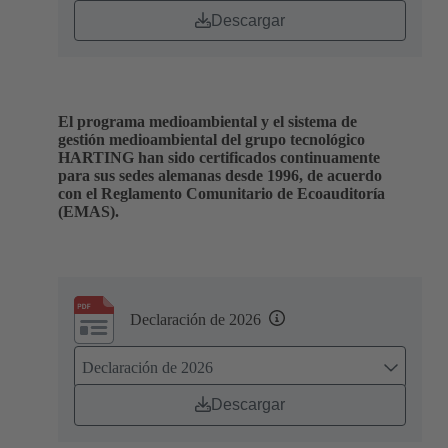
Descargar
El programa medioambiental y el sistema de
gestión medioambiental del grupo tecnológico
HARTING han sido certificados continuamente
para sus sedes alemanas desde 1996, de acuerdo
con el Reglamento Comunitario de Ecoauditoría
(EMAS).
Declaración de 2026
Declaración de 2026
Descargar