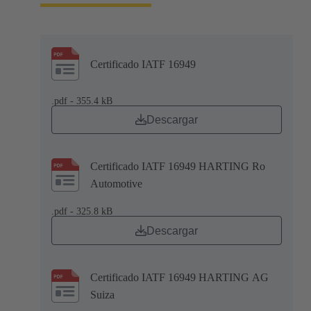
Certificado IATF 16949
.pdf - 355.4 kB
Descargar
Certificado IATF 16949 HARTING Ro
Automotive
.pdf - 325.8 kB
Descargar
Certificado IATF 16949 HARTING AG
Suiza