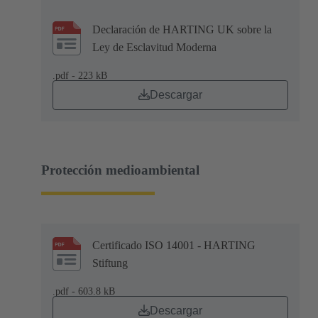
Declaración de HARTING UK sobre la
Ley de Esclavitud Moderna
.pdf - 223 kB
Descargar
Protección medioambiental
Certificado ISO 14001 - HARTING
Stiftung
.pdf - 603.8 kB
Descargar