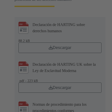
Declaración de HARTING sobre
derechos humanos
88.2 kB
Descargar
Declaración de HARTING UK sobre la
Ley de Esclavitud Moderna
.pdf - 223 kB
Descargar
Normas de procedimiento para los
procedimientos conformes