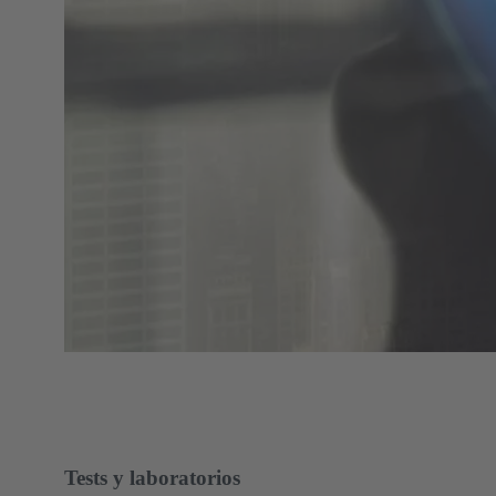
Tests y laboratorios