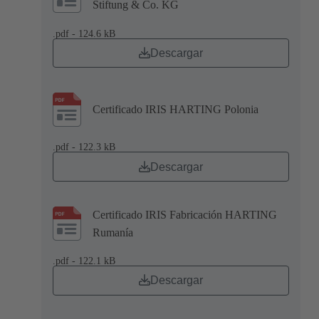
Stiftung & Co. KG
.pdf - 124.6 kB
Descargar
Certificado IRIS HARTING Polonia
.pdf - 122.3 kB
Descargar
Certificado IRIS Fabricación HARTING
Rumanía
.pdf - 122.1 kB
Descargar