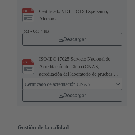
Certificado VDE - CTS Espelkamp,
Alemania
.pdf - 683.4 kB
Descargar
ISO/IEC 17025 Servicio Nacional de
Acreditación de China (CNAS):
acreditación del laboratorio de pruebas de
HARTING en Zhuhai, China.
Certificado de acreditación CNAS
Descargar
Gestión de la calidad