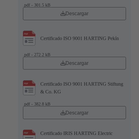
.pdf - 301.5 kB
Descargar
Certificado ISO 9001 HARTING Pekín
.pdf - 272.2 kB
Descargar
Certificado ISO 9001 HARTING Stiftung
& Co. KG
.pdf - 382.8 kB
Descargar
Certificado IRIS HARTING Electric