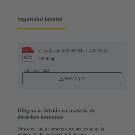
Seguridad laboral
Certificado ISO 45001- HARTING
Stiftung
.pdf - 588.4 kB
Descargar
Diligencia debida en materia de
derechos humanos
Descargue aquí nuestros documentos sobre la
protección de los derechos humanos