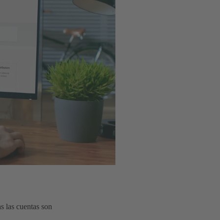
as las cuentas son