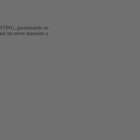
HARTING, garantizando un
inar las tareas manuales y