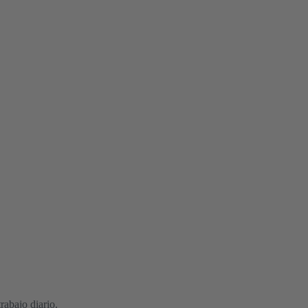
rabajo diario.