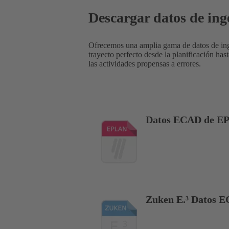
Descargar datos de ing
Ofrecemos una amplia gama de datos de inge
trayecto perfecto desde la planificación has
las actividades propensas a errores.
Datos ECAD de E
Zuken E.³ Datos 