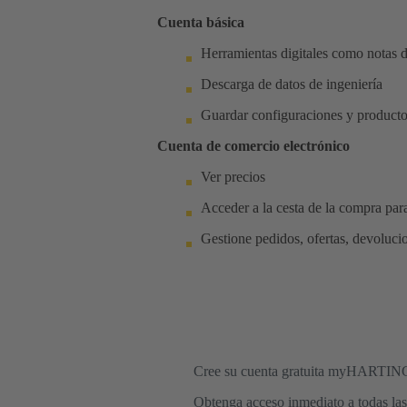
Cuenta básica
Herramientas digitales como notas d
Descarga de datos de ingeniería
Guardar configuraciones y producto
Cuenta de comercio electrónico
Ver precios
Acceder a la cesta de la compra para
Gestione pedidos, ofertas, devoluc
Cree su cuenta gratuita myHARTIN
Obtenga acceso inmediato a todas las 