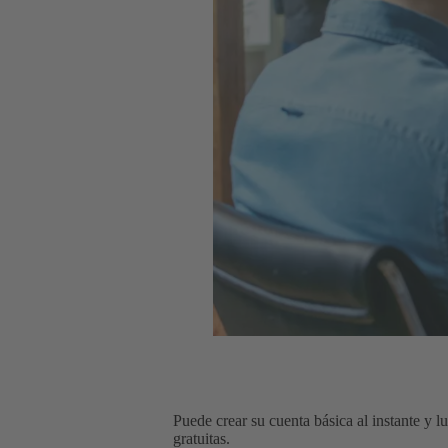
Puede crear su cuenta básica al instante y l
gratuitas.