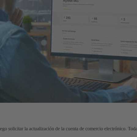
uego solicitar la actualización de la cuenta de comercio electrónico. Tod