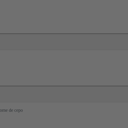
orne de cepo