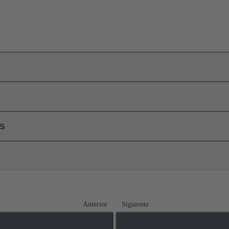
ls
Anterior
Siguiente