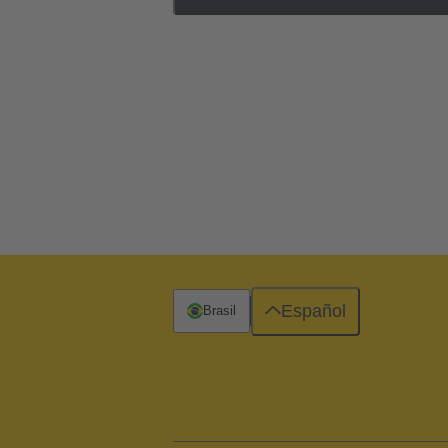
Español
Brasil