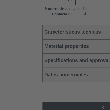
Número de contactos
16
Contacto PE
Sí
Características técnicas
Material properties
Specifications and approva
Datos comerciales