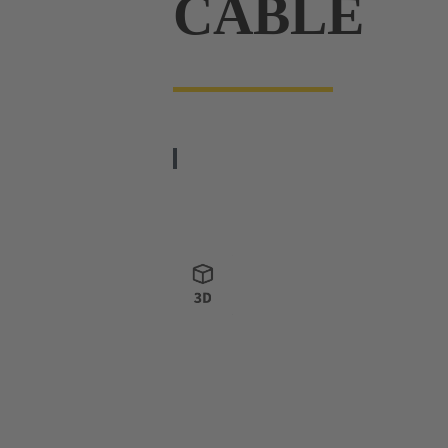
CABLE