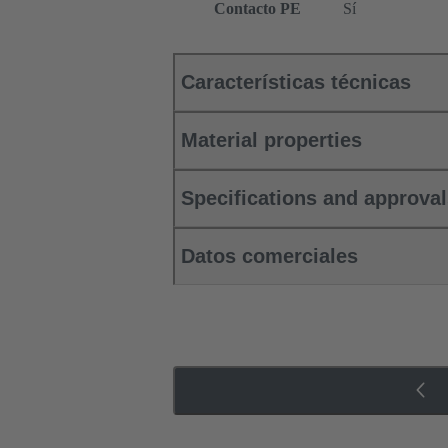
Contacto PE
Sí
Características técnicas
Material properties
Specifications and approva
Datos comerciales