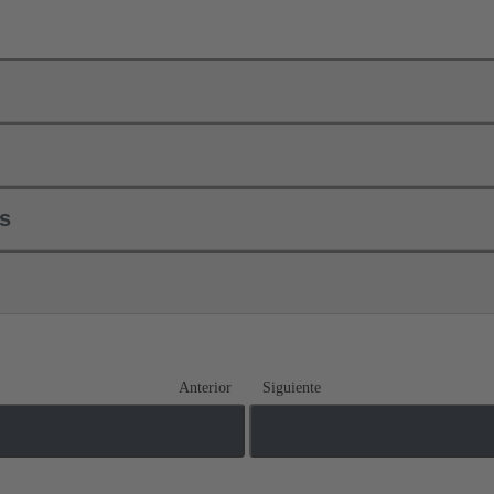
ls
Anterior
Siguiente