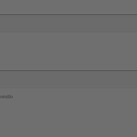
ornillo