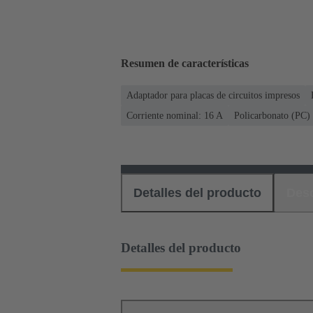
Resumen de características
Adaptador para placas de circuitos impresos
Corriente nominal: ‌16 A
Policarbonato (PC)
Detalles del producto
Des
Detalles del producto