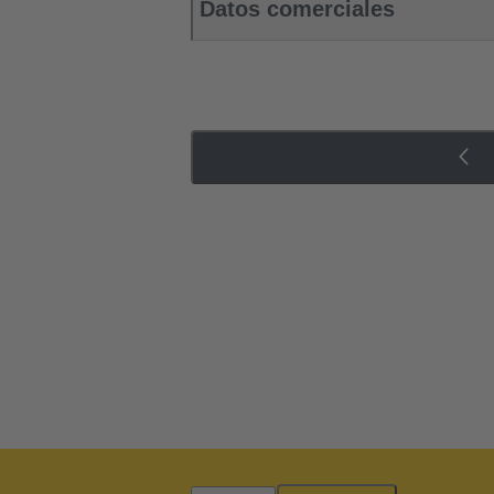
Datos comerciales