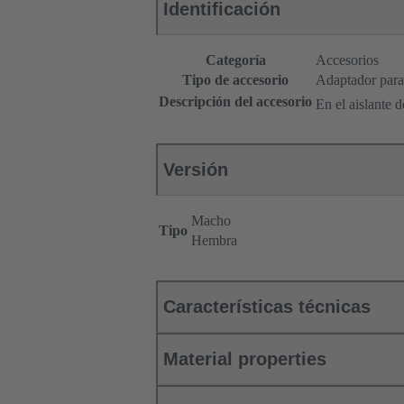
Identificación
Categoría
Accesorios
Tipo de accesorio
Adaptador para 
Descripción del accesorio
En el aislante 
Versión
Macho
Tipo
Hembra
Características técnicas
Material properties