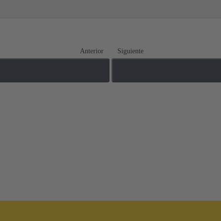
Anterior
Siguiente