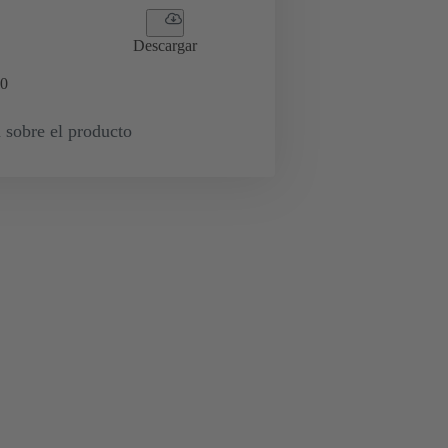
Descargar
0
 sobre el producto