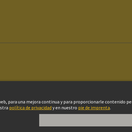
ítica de privacidad
Política de Cookies
Configuración de cookies
Aviso Le