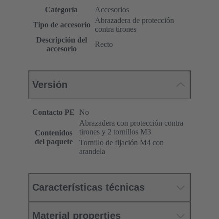
Categoría
Accesorios
Abrazadera de protección
Tipo de accesorio
contra tirones
Descripción del
Recto
accesorio
Versión
Contacto PE
No
Abrazadera con protección contra
tirones y 2 tornillos M3
Contenidos
del paquete
Tornillo de fijación M4 con
arandela
Características técnicas
Material properties