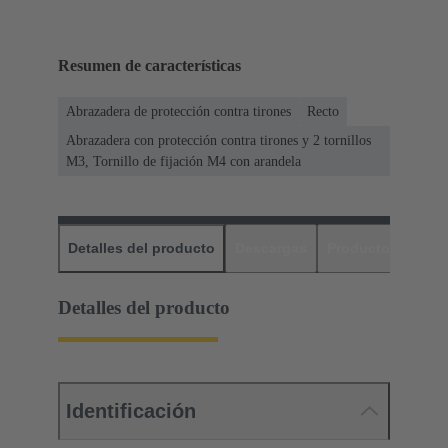
Resumen de características
Abrazadera de protección contra tirones
Recto
Abrazadera con protección contra tirones y 2 tornillos
M3, Tornillo de fijación M4 con arandela
Detalles del producto
Descargas
Productos relaci
Detalles del producto
Identificación