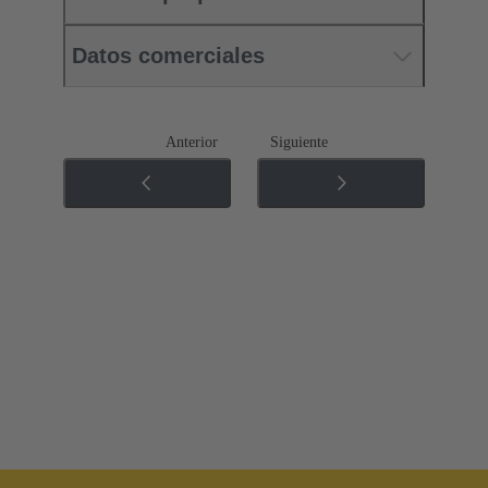
Datos comerciales
Anterior
Siguiente