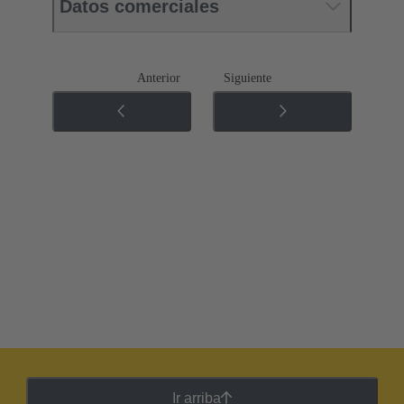
Datos comerciales
Anterior
Siguiente
Ir arriba