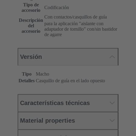
Tipo de
Codificación
accesorio
Con contactos/casquillos de guía
Descripción
para la aplicación "aislante con
del
adaptador de tornillo" con/sin bastidor
accesorio
de agarre
Versión
Tipo
Macho
Detalles
Casquillo de guía en el lado opuesto
Características técnicas
Material properties