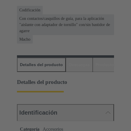
Codificación
Con contactos/casquillos de guía, para la aplicación
"aislante con adaptador de tornillo" con/sin bastidor de
agarre
Macho
Detalles del producto
Descargas
Productos relaci
Detalles del producto
Identificación
Categoría
Accesorios