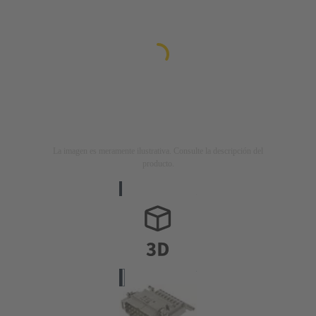
La imagen es meramente ilustrativa. Consulte la descripción del
producto.