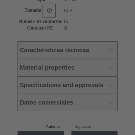
Tamaño
16 B
Número de contactos
16
Contacto PE
Sí
Características técnicas
Material properties
Specifications and approvals
Datos comerciales
Anterior
Siguiente