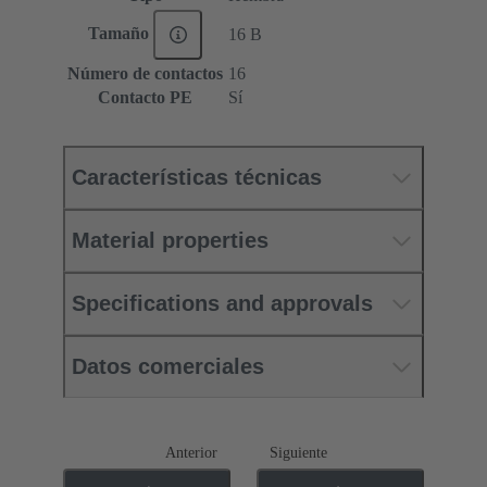
Tamaño
16 B
Número de contactos
16
Contacto PE
Sí
Características técnicas
Material properties
Specifications and approvals
Datos comerciales
Anterior
Siguiente