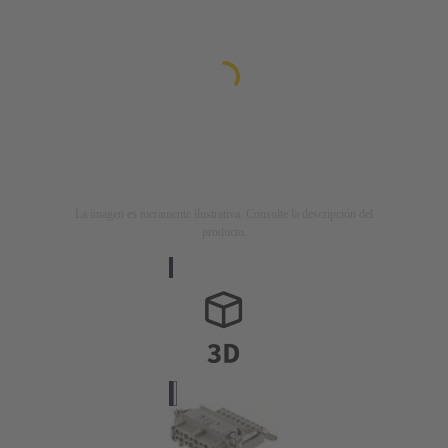
La imagen es meramente ilustrativa. Consulte la descripción del
producto.