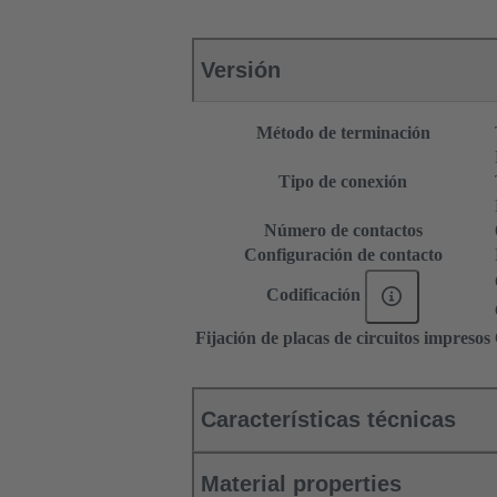
Versión
Método de terminación
Tipo de conexión
Número de contactos
Configuración de contacto
Codificación
Fijación de placas de circuitos impresos
Características técnicas
Material properties