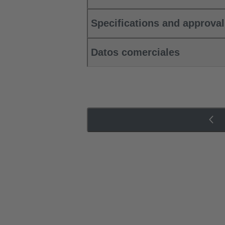
Specifications and approva
Datos comerciales