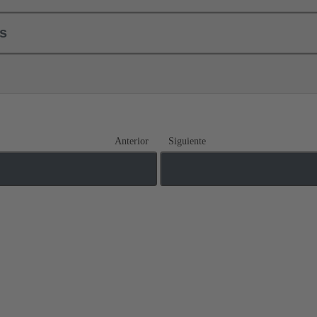
ls
Anterior
Siguiente