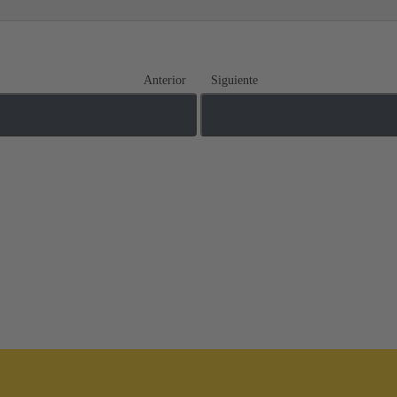
Anterior
Siguiente