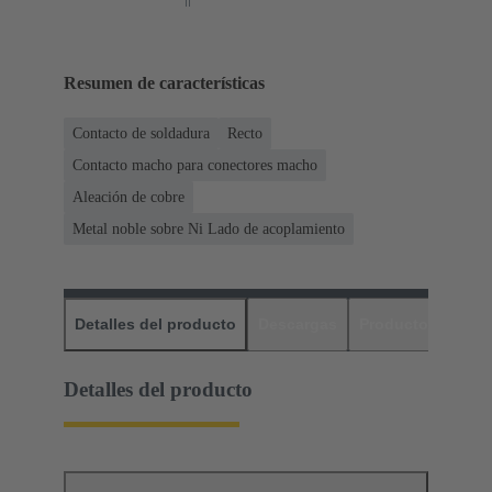
Resumen de características
Contacto de soldadura
Recto
Contacto macho para conectores macho
Aleación de cobre
Metal noble sobre Ni Lado de acoplamiento
Detalles del producto
Descargas
Productos relaci
Detalles del producto