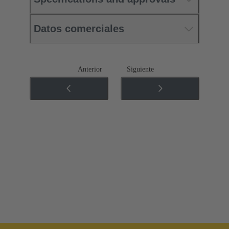
Datos comerciales
Anterior
Siguiente