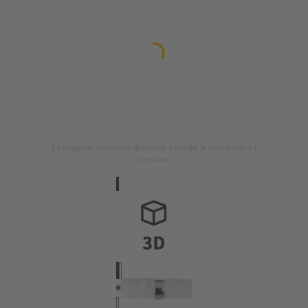
La imagen es meramente ilustrativa. Consulte la descripción del
producto.