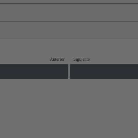
Anterior
Siguiente