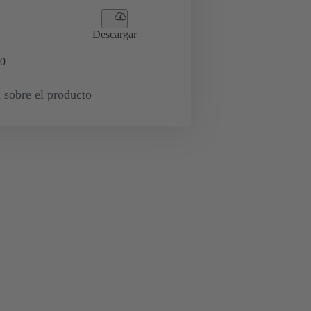
Descargar
0
 sobre el producto