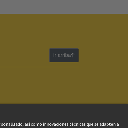
Ir arriba