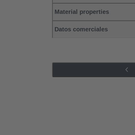
Material properties
Datos comerciales