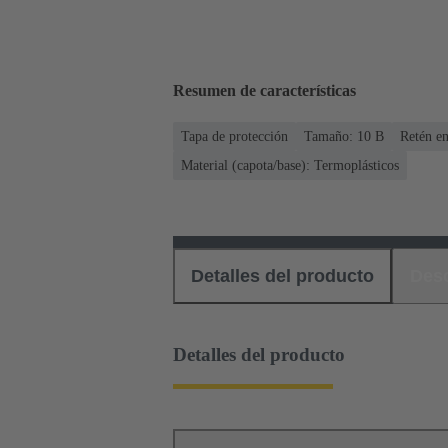
Resumen de características
Tapa de protección
Tamaño: 10 B
Retén en
Material (capota/base): Termoplásticos
Detalles del producto
Des
Detalles del producto