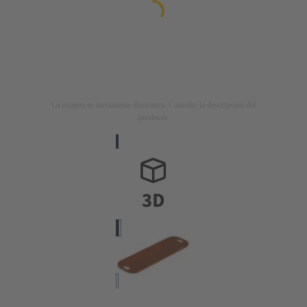
La imagen es meramente ilustrativa. Consulte la descripción del
producto.