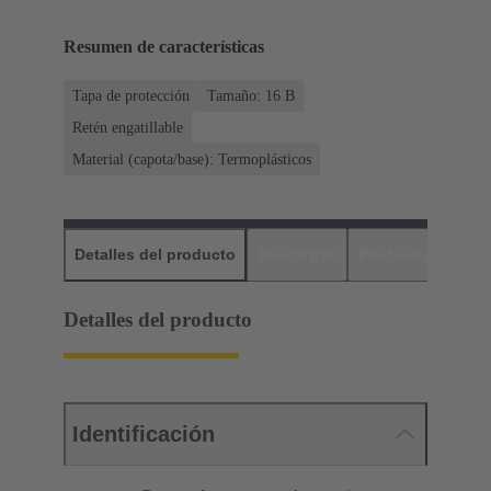
Resumen de características
Tapa de protección
Tamaño: 16 B
Retén engatillable
Material (capota/base): Termoplásticos
Detalles del producto
Descargas
Productos relaci
Detalles del producto
Identificación