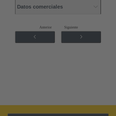
Datos comerciales
Anterior
Siguiente