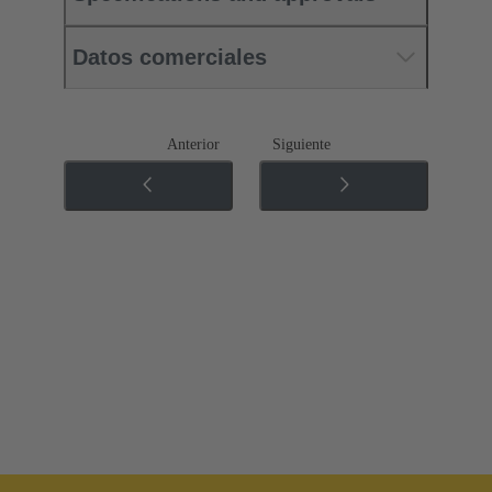
Datos comerciales
Anterior
Siguiente