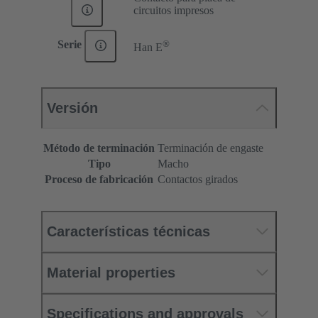
circuitos impresos
®
Serie
Han E
Versión
Método de terminación
Terminación de engaste
Tipo
Macho
Proceso de fabricación
Contactos girados
Características técnicas
Material properties
Specifications and approvals