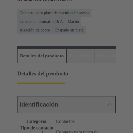
Contacto para placa de circuitos impresos
Corriente nominal: ≤16 A
Macho
Aleación de cobre
Chapado en plata
Detalles del producto
Descargas
Productos relaci
Detalles del producto
Identificación
Categoría
Contactos
Tipo de contacto
Contacto para placa de