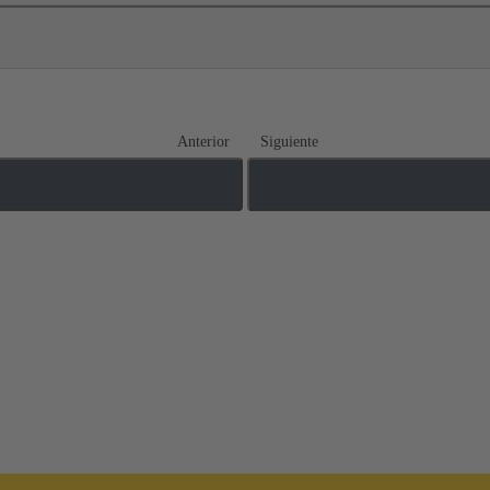
Anterior
Siguiente