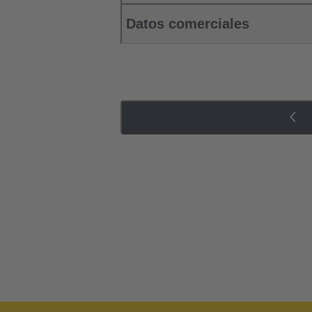
Datos comerciales