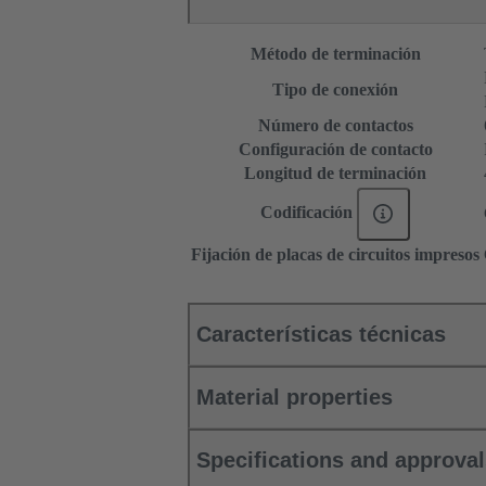
Método de terminación
Tipo de conexión
Número de contactos
Configuración de contacto
Longitud de terminación
Codificación
Fijación de placas de circuitos impresos
Características técnicas
Material properties
Specifications and approva