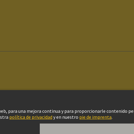
ítica de privacidad
Política de Cookies
Configuración de cookies
Aviso Le