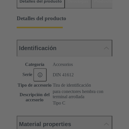
Detalles del producto
Descargas
Productos relaci
Detalles del producto
Identificación
Categoría
Accesorios
Serie
DIN 41612
Tipo de accesorio
Tira de identificación
para conectores hembra con
Descripción del
terminal arrollada
accesorio
Tipo C
Material properties