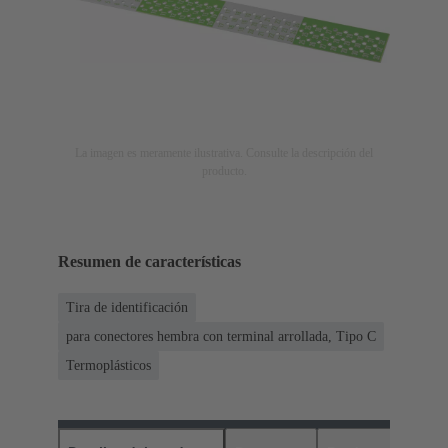
La imagen es meramente ilustrativa. Consulte la descripción del
producto.
Resumen de características
Tira de identificación
para conectores hembra con terminal arrollada, Tipo C
Termoplásticos