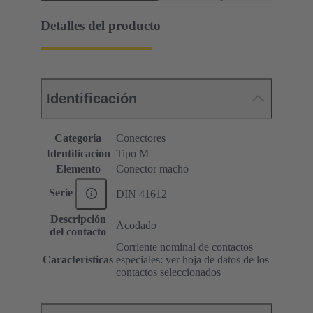
Detalles del producto
Identificación
Categoría
Conectores
Identificación
Tipo M
Elemento
Conector macho
Serie
DIN 41612
Descripción
Acodado
del contacto
Corriente nominal de contactos
Características
especiales: ver hoja de datos de los
contactos seleccionados