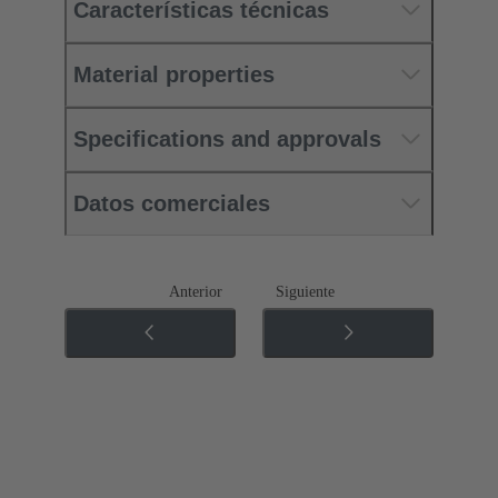
Características técnicas
Material properties
Specifications and approvals
Datos comerciales
Anterior
Siguiente