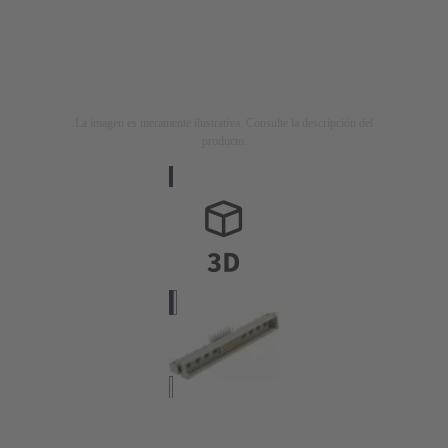
La imagen es meramente ilustrativa. Consulte la descripción del
producto.