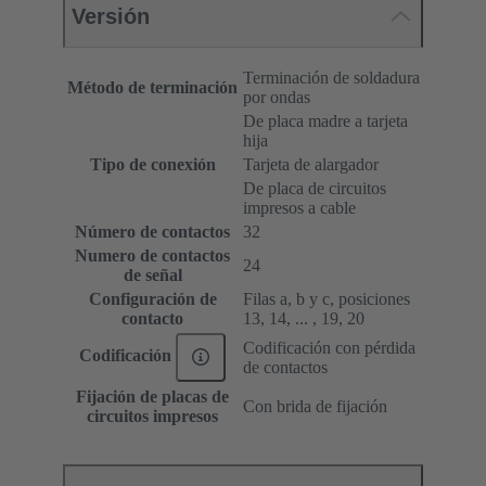
Versión
Terminación de soldadura
Método de terminación
por ondas
De placa madre a tarjeta
hija
Tipo de conexión
Tarjeta de alargador
De placa de circuitos
impresos a cable
Número de contactos
32
Numero de contactos
24
de señal
Configuración de
Filas a, b y c, posiciones
contacto
13, 14, ... , 19, 20
Codificación con pérdida
Codificación
de contactos
Fijación de placas de
Con brida de fijación
circuitos impresos