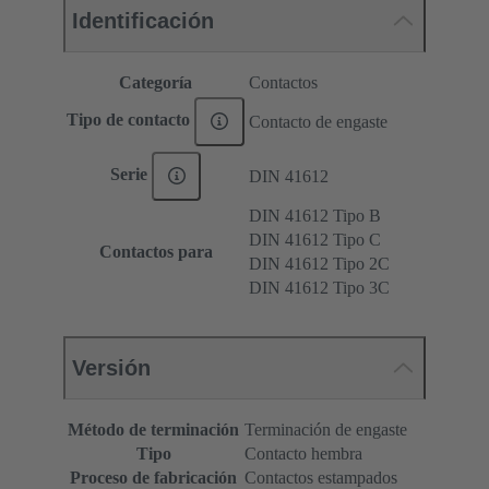
Identificación
Categoría
Contactos
Tipo de contacto
Contacto de engaste
Serie
DIN 41612
DIN 41612 Tipo B
DIN 41612 Tipo C
Contactos para
DIN 41612 Tipo 2C
DIN 41612 Tipo 3C
Versión
Método de terminación
Terminación de engaste
Tipo
Contacto hembra
Proceso de fabricación
Contactos estampados