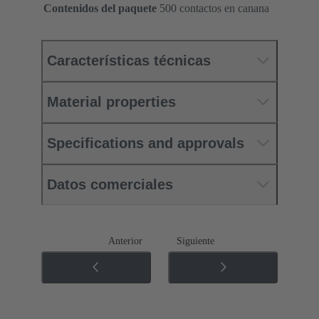
Contenidos del paquete
500 contactos en canana
Características técnicas
Material properties
Specifications and approvals
Datos comerciales
Anterior
Siguiente