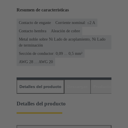
Resumen de características
Contacto de engaste
Corriente nominal: ≤2 A
Contacto hembra
Aleación de cobre
Metal noble sobre Ni Lado de acoplamiento, Ni Lado
de terminación
Sección de conductor: 0,09 ... 0,5 mm²
AWG 28 ... AWG 20
Detalles del producto
Descargas
Productos relaci
Detalles del producto