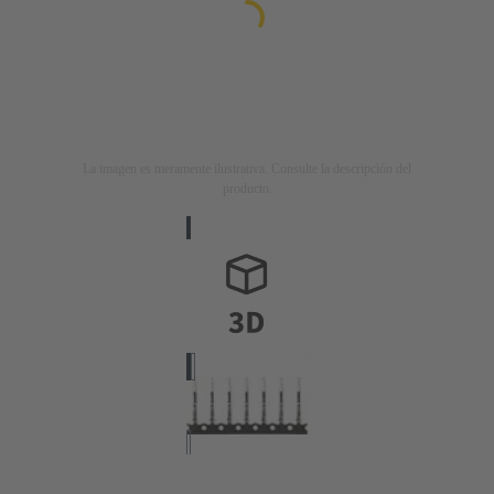
La imagen es meramente ilustrativa. Consulte la descripción del
producto.