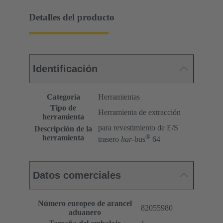
Detalles del producto
Identificación
Categoría
Herramientas
Tipo de
Herramienta de extracción
herramienta
para revestimiento de E/S
Descripción de la
®
herramienta
trasero
har
-bus
64
Datos comerciales
Número europeo de arancel
82055980
aduanero