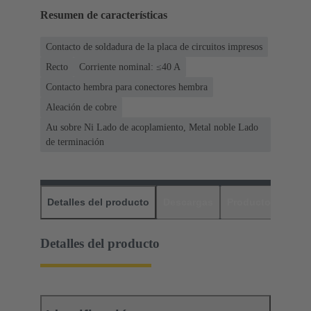
Resumen de características
Contacto de soldadura de la placa de circuitos impresos
Recto
Corriente nominal: ≤40 A
Contacto hembra para conectores hembra
Aleación de cobre
Au sobre Ni Lado de acoplamiento, Metal noble Lado
de terminación
Detalles del producto
Descargas
Productos relaci
Detalles del producto