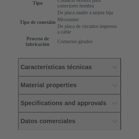
Contacto hembra para
Tipo
conectores hembra
De placa madre a tarjeta hija
Mezzanine
Tipo de conexión
De placa de circuitos impresos
a cable
Proceso de
Contactos girados
fabricación
Características técnicas
Material properties
Specifications and approvals
Datos comerciales