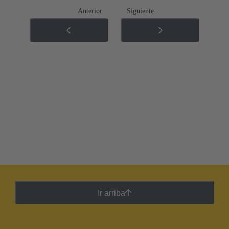
Anterior
Siguiente
Ir arriba