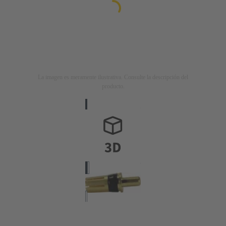
La imagen es meramente ilustrativa. Consulte la descripción del
producto.