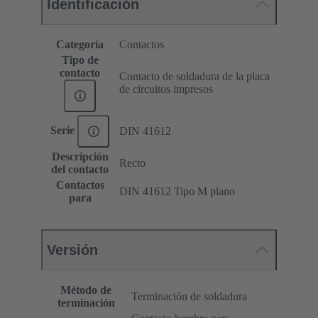
Identificación
Categoría
Contactos
Tipo de
contacto
Contacto de soldadura de la placa
de circuitos impresos
Serie
DIN 41612
Descripción
Recto
del contacto
Contactos
DIN 41612 Tipo M plano
para
Versión
Método de
Terminación de soldadura
terminación