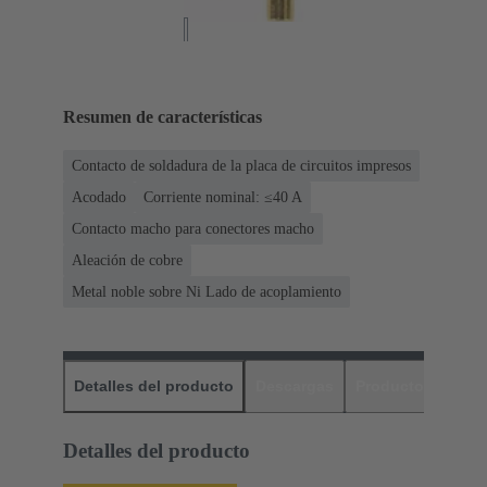
Resumen de características
Contacto de soldadura de la placa de circuitos impresos
Acodado
Corriente nominal: ≤40 A
Contacto macho para conectores macho
Aleación de cobre
Metal noble sobre Ni Lado de acoplamiento
Detalles del producto
Descargas
Productos relaci
Detalles del producto