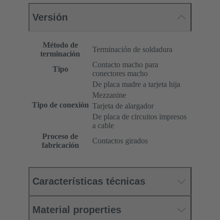
Versión
Método de
Terminación de soldadura
terminación
Contacto macho para
Tipo
conectores macho
De placa madre a tarjeta hija
Mezzanine
Tipo de conexión
Tarjeta de alargador
De placa de circuitos impresos
a cable
Proceso de
Contactos girados
fabricación
Características técnicas
Material properties