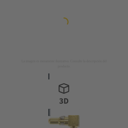
La imagen es meramente ilustrativa. Consulte la descripción del
producto.