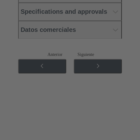
Specifications and approvals
Datos comerciales
Anterior
Siguiente