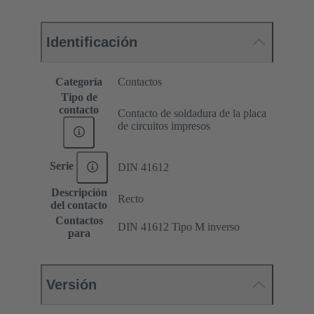
Identificación
Categoría
Contactos
Tipo de
contacto
Contacto de soldadura de la placa
de circuitos impresos
Serie
DIN 41612
Descripción
Recto
del contacto
Contactos
DIN 41612 Tipo M inverso
para
Versión