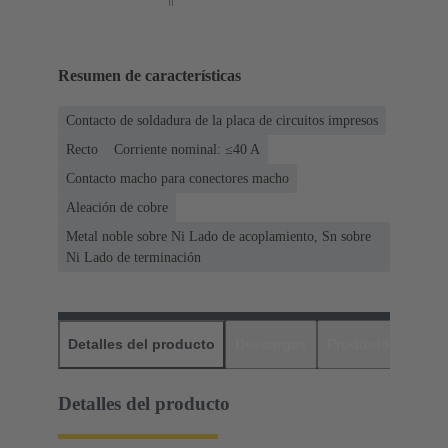
Resumen de características
Contacto de soldadura de la placa de circuitos impresos
Recto
Corriente nominal: ≤40 A
Contacto macho para conectores macho
Aleación de cobre
Metal noble sobre Ni Lado de acoplamiento, Sn sobre
Ni Lado de terminación
Detalles del producto
Descargas
Productos relaci
Detalles del producto