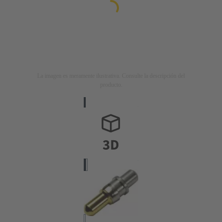
La imagen es meramente ilustrativa. Consulte la descripción del
producto.