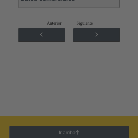
Anterior
Siguiente
Ir arriba