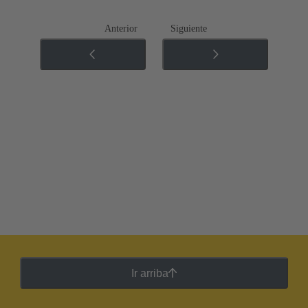
Anterior
Siguiente
Ir arriba