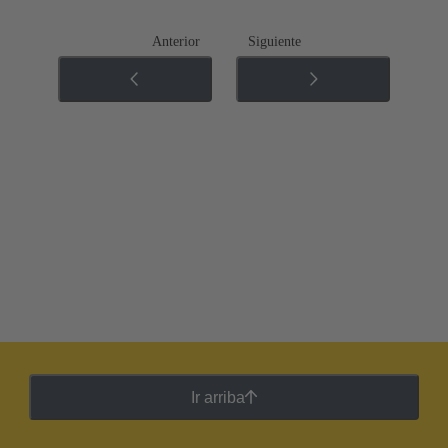
Anterior
Siguiente
Ir arriba