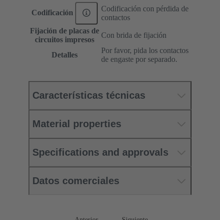
Codificación con pérdida de
Codificación
contactos
Fijación de placas de
Con brida de fijación
circuitos impresos
Por favor, pida los contactos
Detalles
de engaste por separado.
Características técnicas
Material properties
Specifications and approvals
Datos comerciales
Anterior
Siguiente