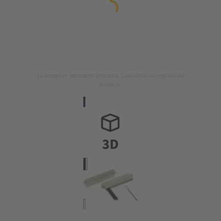
La imagen es meramente ilustrativa. Consulte la descripción del
producto.