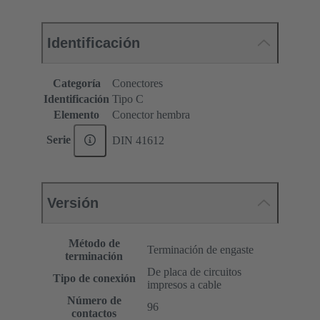
Identificación
Categoría
Conectores
Identificación
Tipo C
Elemento
Conector hembra
Serie
DIN 41612
Versión
Método de
Terminación de engaste
terminación
De placa de circuitos
Tipo de conexión
impresos a cable
Número de
96
contactos