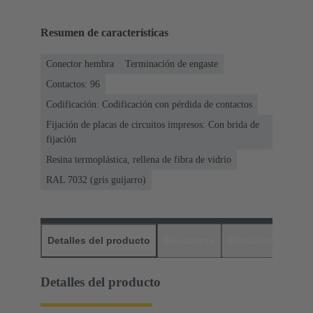
Resumen de características
Conector hembra
Terminación de engaste
Contactos: 96
Codificación: Codificación con pérdida de contactos
Fijación de placas de circuitos impresos: Con brida de
fijación
Resina termoplástica, rellena de fibra de vidrio
RAL 7032 (gris guijarro)
Detalles del producto
Descargas
Productos relaci
Detalles del producto